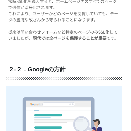
常時SSL化を導入すると、ホームページ内のすべてのページ
で通信が暗号化されます。
これにより、ユーザーがどのページを閲覧していても、デー
タの盗聴や改ざんから守られることになります。
従来は問い合わせフォームなど特定のページのみSSL化して
いましたが、
現代では全ページを保護することが重要
です。
２-２．Googleの方針