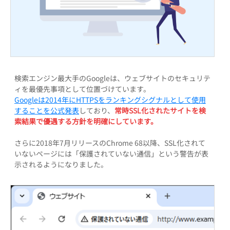
検索エンジン最大手のGoogleは、ウェブサイトのセキュリテ
ィを最優先事項として位置づけています。
Googleは2014年にHTTPSをランキングシグナルとして使用
することを公式発表
しており、
常時SSL化されたサイトを検
索結果で優遇する方針を明確にしています。
さらに2018年7月リリースのChrome 68以降、SSL化されて
いないページには「保護されていない通信」という警告が表
示されるようになりました。