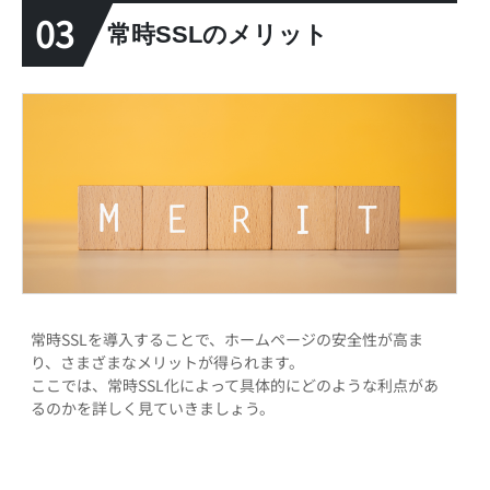
03
常時SSLのメリット
常時SSLを導入することで、ホームページの安全性が高ま
り、さまざまなメリットが得られます。
ここでは、常時SSL化によって具体的にどのような利点があ
るのかを詳しく見ていきましょう。