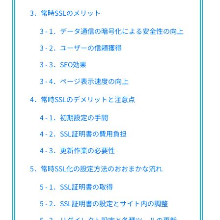
3．常時SSLのメリット
3 - 1．データ通信の暗号化による安全性の向上
3 - 2．ユーザーの信頼獲得
3 - 3．SEO効果
3 - 4．ページ表示速度の向上
4．常時SSLのデメリットと注意点
4 - 1．初期設定の手間
4 - 2．SSL証明書の費用負担
4 - 3．更新作業の必要性
5．常時SSL化の設定方法のおおまかな流れ
5 - 1．SSL証明書の取得
5 - 2．SSL証明書の設定とサイト内の調整
5 - 3．リダイレクト設定と各種ツールの更新