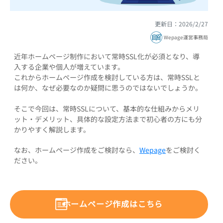
更新日：2026/2/27
Wepage運営事務局
近年ホームページ制作において常時SSL化が必須となり、導
入する企業や個人が増えています。
これからホームページ作成を検討している方は、常時SSLと
は何か、なぜ必要なのか疑問に思うのではないでしょうか。
そこで今回は、常時SSLについて、基本的な仕組みからメリ
ット・デメリット、具体的な設定方法まで初心者の方にも分
かりやすく解説します。
なお、ホームページ作成をご検討なら、
Wepage
をご検討く
ださい。
ホームページ作成はこちら