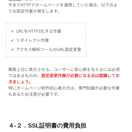
今までHTTPでホームページを運用していた場合、以下のよ
うな設定作業が発生します。
✔
URLをHTTPS化する作業
✔
リダイレクト作業
✔
アクセス解析ツールのURL設定変更
検索上位に表示させる、ユーザーに安心感を与えるには必須
ではあるものの、
設定変更作業が必要になる点は認識してお
きましょう。
特にホームページ制作初心者の方は、専門知識が必要な作業
もあるため注意が必要です。
４-２．SSL証明書の費用負担