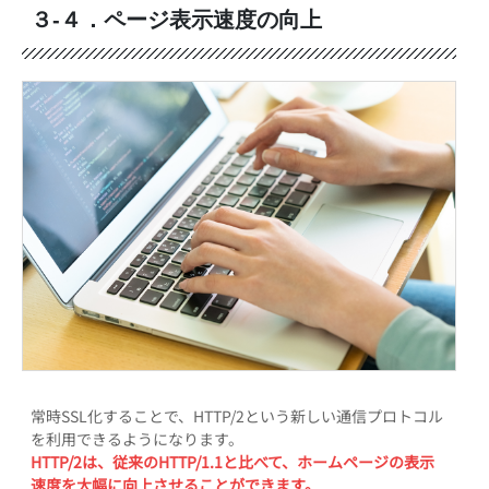
３-４．ページ表示速度の向上
常時SSL化することで、HTTP/2という新しい通信プロトコル
を利用できるようになります。
HTTP/2は、従来のHTTP/1.1と比べて、ホームページの表示
速度を大幅に向上させることができます。