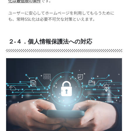
化は最低限の条件
です。
ユーザーに安心してホームページを利用してもらうために
も、常時SSL化は必要不可欠な対策といえます。
２-４．個人情報保護法への対応