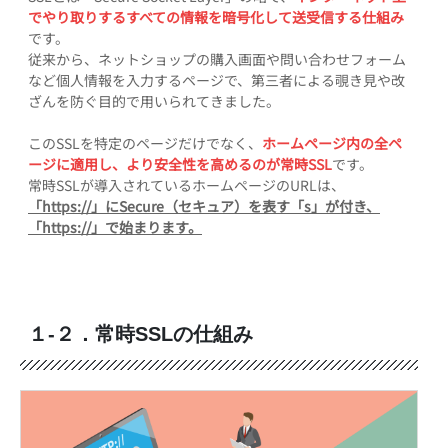
でやり取りするすべての情報を暗号化して送受信する仕組み
です。
従来から、ネットショップの購入画面や問い合わせフォーム
など個人情報を入力するページで、第三者による覗き見や改
ざんを防ぐ目的で用いられてきました。
このSSLを特定のページだけでなく、
ホームページ内の全ペ
ージに適用し、より安全性を高めるのが常時SSL
です。
常時SSLが導入されているホームページのURLは、
「https://」にSecure（セキュア）を表す「s」が付き、
「https://」で始まります。
１-２．常時SSLの仕組み