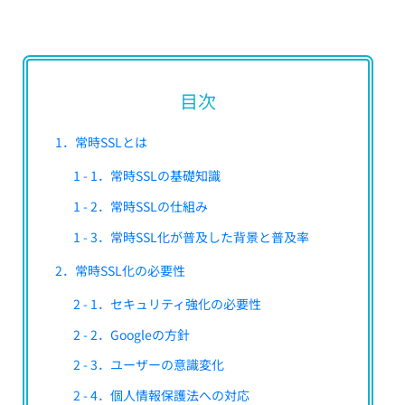
目次
1．常時SSLとは
1 - 1．常時SSLの基礎知識
1 - 2．常時SSLの仕組み
1 - 3．常時SSL化が普及した背景と普及率
2．常時SSL化の必要性
2 - 1．セキュリティ強化の必要性
2 - 2．Googleの方針
2 - 3．ユーザーの意識変化
2 - 4．個人情報保護法への対応