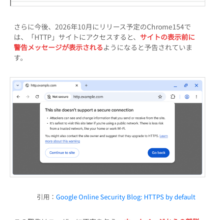
さらに今後、2026年10月にリリース予定のChrome154で
は、「HTTP」サイトにアクセスすると、
サイトの表示前に
警告メッセージが表示される
ようになると予告されていま
す。
引用：
Google Online Security Blog: HTTPS by default