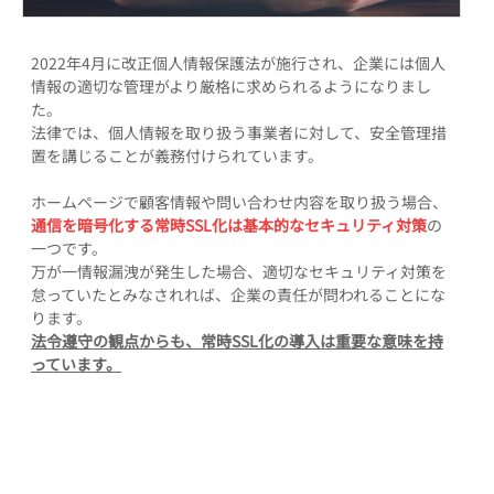
2022年4月に改正個人情報保護法が施行され、企業には個人
情報の適切な管理がより厳格に求められるようになりまし
た。
法律では、個人情報を取り扱う事業者に対して、安全管理措
置を講じることが義務付けられています。
ホームページで顧客情報や問い合わせ内容を取り扱う場合、
通信を暗号化する常時SSL化は基本的なセキュリティ対策
の
一つです。
万が一情報漏洩が発生した場合、適切なセキュリティ対策を
怠っていたとみなされれば、企業の責任が問われることにな
ります。
法令遵守の観点からも、常時SSL化の導入は重要な意味を持
っています。