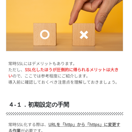
常時SSLにはデメリットもあります。
ただし、
SSL化したほうが圧倒的に得られるメリットは大き
い
ので、ここでは参考程度にご紹介します。
導入前に確認しておくべき注意点を理解しておきましょう。
４-１．初期設定の手間
常時SSL化する際は、
URLを「http」から「https」に変更す
る作業
が必要です。