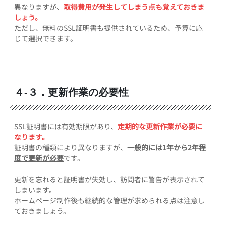
異なりますが、
取得費用が発生してしまう点も覚えておきま
しょう。
ただし、無料のSSL証明書も提供されているため、予算に応
じて選択できます。
４-３．更新作業の必要性
SSL証明書には有効期限があり、
定期的な更新作業が必要に
なります。
証明書の種類により異なりますが、
一般的には1年から2年程
度で更新が必要
です。
更新を忘れると証明書が失効し、訪問者に警告が表示されて
しまいます。
ホームページ制作後も継続的な管理が求められる点は注意し
ておきましょう。