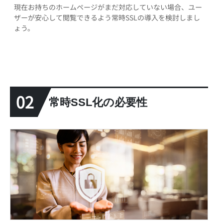
現在お持ちのホームページがまだ対応していない場合、ユー
ザーが安心して閲覧できるよう常時SSLの導入を検討しまし
ょう。
02
常時SSL化の必要性