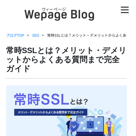
ブログTOP
SEO
常時SSLとは？メリット・デメリットからよくある質
常時SSLとは？メリット・デメリ
ットからよくある質問まで完全
ガイド