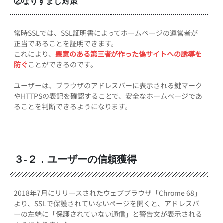
②なりすまし対策
常時SSLでは、SSL証明書によってホームページの運営者が
正当であることを証明できます。
これにより、
悪意のある第三者が作った偽サイトへの誘導を
防ぐ
ことができるのです。
ユーザーは、ブラウザのアドレスバーに表示される鍵マーク
やHTTPSの表記を確認することで、安全なホームページであ
ることを判断できるようになります。
３-２．ユーザーの信頼獲得
2018年7月にリリースされたウェブブラウザ「Chrome 68」
より、SSLで保護されていないページを開くと、アドレスバ
ーの左端に「保護されていない通信」と警告文が表示される