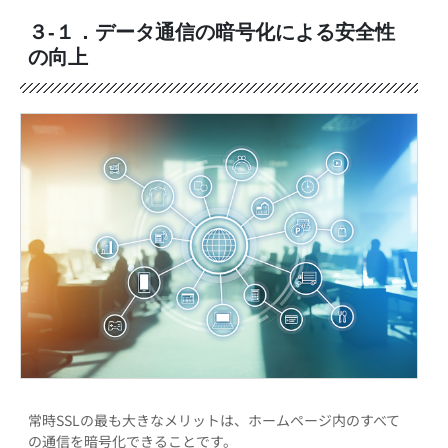
３-１．データ通信の暗号化による安全性
の向上
常時SSLの最も大きなメリットは、ホームページ内のすべて
の通信を暗号化できることです。