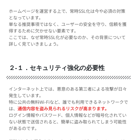
ホームページを運営する上で、常時SSL化は今や必須の対策
となっています。
単なる推奨事項ではなく、ユーザーの安全を守り、信頼を獲
得するために欠かせない要素です。
ここでは、なぜ常時SSL化が必要なのか、その背景について
詳しく見ていきましょう。
２-１．セキュリティ強化の必要性
インターネット上では、悪意のある第三者による攻撃が日々
発生しています。
特に公共の無料Wi-Fiなど、誰でも利用できるネットワークで
は、
通信内容を盗み見られるリスクが高まります。
ログイン情報やパスワード、個人情報などが暗号化されてい
ない状態で送信されると、簡単に盗み取られてしまう可能性
があるのです。