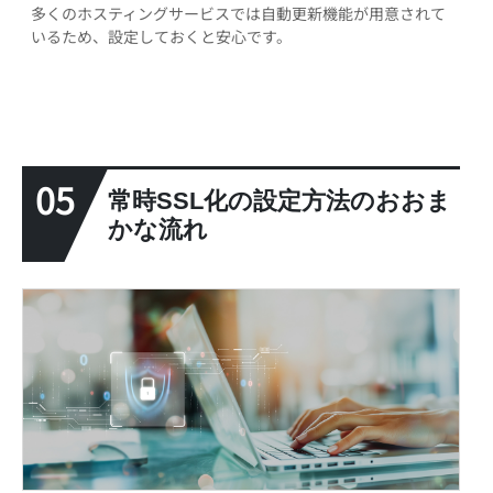
多くのホスティングサービスでは自動更新機能が用意されて
いるため、設定しておくと安心です。
05
常時SSL化の設定方法のおおま
かな流れ