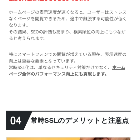
ホームページの表示速度が速くなると、ユーザーはストレス
なくページを閲覧できるため、途中で離脱する可能性が低く
なります。
その結果、SEOの評価も高まり、検索順位の向上にもつなが
ると考えられます。
特にスマートフォンでの閲覧が増えている現在、表示速度の
向上は重要な要素となっています。
常時SSL化は、単なるセキュリティ対策だけでなく、
ホーム
ページ全体のパフォーマンス向上にも貢献します。
04
常時SSLのデメリットと注意点