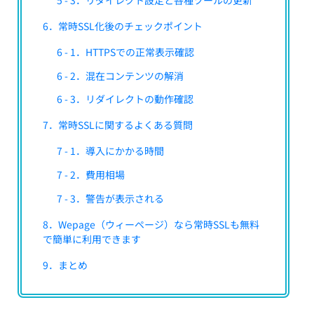
6．常時SSL化後のチェックポイント
6 - 1．HTTPSでの正常表示確認
6 - 2．混在コンテンツの解消
6 - 3．リダイレクトの動作確認
7．常時SSLに関するよくある質問
7 - 1．導入にかかる時間
7 - 2．費用相場
7 - 3．警告が表示される
8．Wepage（ウィーページ）なら常時SSLも無料
で簡単に利用できます
9．まとめ