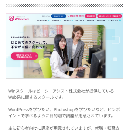
Winスクールはピーシーアシスト株式会社が提供している
Web系に関するスクールです。
WordPressを学びたい、Photoshopを学びたいなど、ピンポ
イントで学べるように目的別で講座が用意されています。
主に初心者向けに講座が用意されていますが、就職・転職支