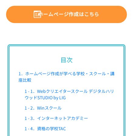
ホームページ作成はこちら
目次
1．ホームページ作成が学べる学校・スクール・講
座比較
1 - 1．Webクリエイタースクール デジタルハリ
ウッドSTUDIO by LIG
1 - 2．Winスクール
1 - 3．インターネットアカデミー
1 - 4．資格の学校TAC