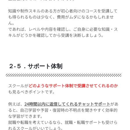
知識や制作スキルのある方が初心者向けのコースを受講して
も得られるものは少なく、費用がムダになるかもしれませ
ん。
であれば、レベルや内容を確認し、ご自身に必要な知識・ス
キルがどうかを確認してから受講を決断しましょう。
２-５．サポート体制
スクールが
どのようなサポート体制で受講させてくれるのか
も見るべきポイントです。
例えば、
24時間以内に返信してくれるチャットサポート
があ
ると、自己学習や予習・復習時の不明点を聞きやすく効率的
な学習ができます。
就職や転職を考えているなら、就職・転職サポートも受けら
れるスクールがいいでしょう。