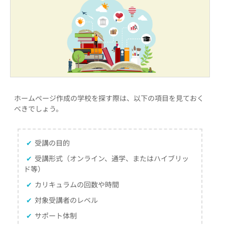
ホームページ作成の学校を探す際は、以下の項目を見ておく
べきでしょう。
✔
受講の目的
✔
受講形式（オンライン、通学、またはハイブリッ
ド等）
✔
カリキュラムの回数や時間
✔
対象受講者のレベル
✔
サポート体制