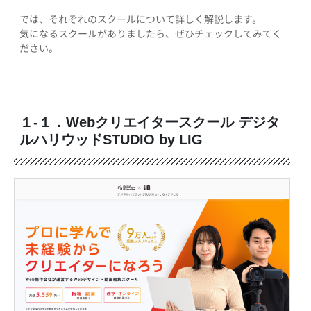
では、それぞれのスクールについて詳しく解説します。
気になるスクールがありましたら、ぜひチェックしてみてく
ださい。
１-１．Webクリエイタースクール デジタ
ルハリウッドSTUDIO by LIG