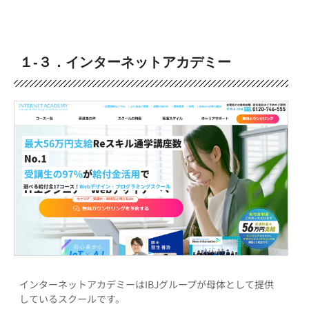
１-３．インターネットアカデミー
インターネットアカデミーはIBJグループが母体として提供
しているスクールです。