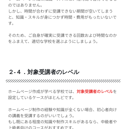
のではありません。
しかし、時間が合わずに受講できない期間が空いてしまう
と、知識・スキルが身につかず時間・費用がもったいないで
す。
そのため、ご自身が確実に受講できる回数および時間なのか
をふまえて、適切な学校を選ぶようにしましょう。
２-４．対象受講者のレベル
ホームページ作成が学べる学校では、
対象受講者のレベル
を
設定しているケースがほとんどです。
ホームページ制作の経験や知識が全くない場合、初心者向け
の講義を受講するのがいいでしょう。
もし既にある程度の知識や制作スキルがあるなら、中級者や
上級者向けのコースがおすすめです。