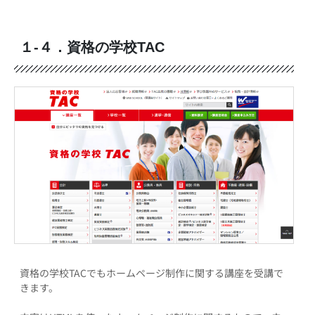
１-４．資格の学校TAC
資格の学校TACでもホームページ制作に関する講座を受講で
きます。