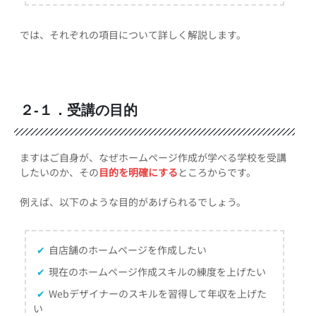
では、それぞれの項目について詳しく解説します。
２-１．受講の目的
ますはご自身が、なぜホームページ作成が学べる学校を受講
したいのか、その
目的を明確にする
ところからです。
例えば、以下のような目的があげられるでしょう。
✔
自店舗のホームページを作成したい
✔
現在のホームページ作成スキルの練度を上げたい
✔
Webデザイナーのスキルを習得して年収を上げた
い