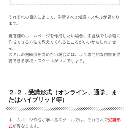
それぞれの目的によって、学習すべき知識・スキルが異なり
ます。
自店舗のホームページを作成したい場合、未経験でも手軽に
作成できる方法を教えてくれるところがいいかもしれませ
ん。
スキルの熟練度を高めたい場合には、より専門的な内容を受
講できる学校・スクールがいいでしょう。
２-２．受講形式（オンライン、通学、ま
たはハイブリッド等）
ホームページ作成が学べるスクールでは、それぞれで
受講形
式
が異なります。