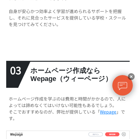
自身が安心かつ効率よく学習が進められるサポートを把握
し、それに見合ったサービスを提供している学校・スクール
を見つけてみてください。
03
ホームページ作成なら
Wepage（ウィーページ）
ホームページ作成を学ぶのは費用と時間がかかるので、人に
よっては諦めなくてはいけない可能性もあるでしょう。
そこでおすすめなのが、弊社が提供している「
Wepage
」で
す。