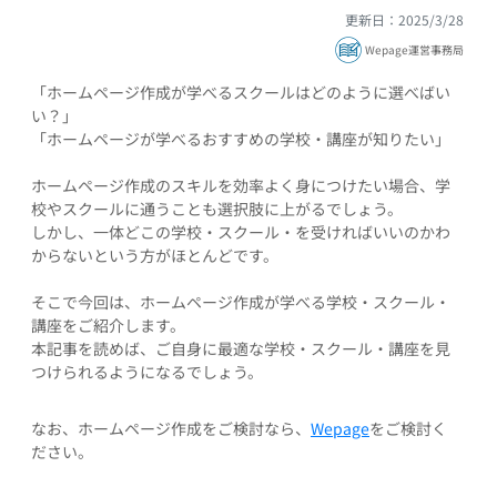
更新日：2025/3/28
Wepage運営事務局
「ホームページ作成が学べるスクールはどのように選べばい
い？」
「ホームページが学べるおすすめの学校・講座が知りたい」
ホームページ作成のスキルを効率よく身につけたい場合、学
校やスクールに通うことも選択肢に上がるでしょう。
しかし、一体どこの学校・スクール・を受ければいいのかわ
からないという方がほとんどです。
そこで今回は、ホームページ作成が学べる学校・スクール・
講座をご紹介します。
本記事を読めば、ご自身に最適な学校・スクール・講座を見
つけられるようになるでしょう。
なお、ホームページ作成をご検討なら、
Wepage
をご検討く
ださい。