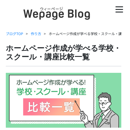
ブログTOP
作り方
ホームページ作成が学べる学校・スクール・講座比
ホームページ作成が学べる学校・
スクール・講座比較一覧