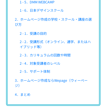
1 - 5．DMM WEBCAMP
1 - 6．日本デザインスクール
2．ホームページ作成の学校・スクール・講座の選
び方
2 - 1．受講の目的
2 - 2．受講形式（オンライン、通学、またはハ
イブリッド等）
2 - 3．カリキュラムの回数や時間
2 - 4．対象受講者のレベル
2 - 5．サポート体制
3．ホームページ作成ならWepage（ウィーペー
ジ）
4．まとめ