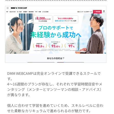
DMM WEBCAMPは完全オンラインで受講できるスクールで
す。
4～16週間のプランが存在し、それぞれで学習時間目安やメ
ンタリング（メンターとマンツーマンの相談・アドバイス）
が異なります。
個人に合わせて学習を進めていくため、スキルレベルに合わ
せた柔軟なカリキュラムで進められるのが魅力です。