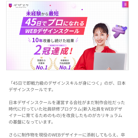
「45日で即戦力級のデザインスキルが身につく」のが、日本
デザインスクールです。
日本デザインスクールを運営する会社がまだ制作会社だった
時代に行っていた社員研修プログラム(新入社員をWEBデザ
イナーに育てるためのもの)を改良したものがカリキュラム
の基盤になっています。
さらに制作物を現役のWEBデザイナーに添削してもらえ、卒