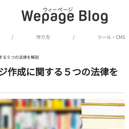
/
作り方
/
ツール・CMS
する５つの法律を解説
ジ作成に関する５つの法律を