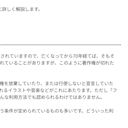
に詳しく解説します。
されていますので、亡くなってから70年経てば、そもそ
れていることがありますが、このように著作権が切れた
権を放棄していたり、または行使しないと宣言していた
れるイラストや音楽などがこれにあたります。ただし「フ
んな利用方法でも認められるわけではありません。
う条件が定められているものも多いです。どういった利