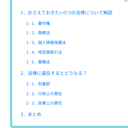
1．おさえておきたい5つの法律について解説
1 - 1．著作権
1 - 2．商標法
1 - 3．個人情報保護法
1 - 4．特定商取引法
1 - 5．薬機法
2．法律に違反するとどうなる？
2 - 1．刑事罰
2 - 2．行政上の責任
2 - 3．民事上の責任
3．まとめ