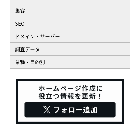
集客
SEO
ドメイン・サーバー
調査データ
業種・目的別