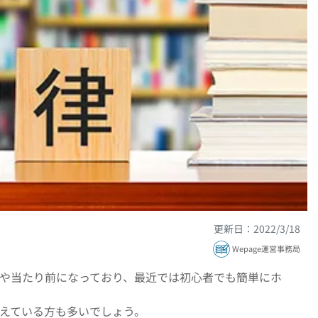
更新日：2022/3/18
Wepage運営事務局
や当たり前になっており、最近では初心者でも簡単にホ
えている方も多いでしょう。