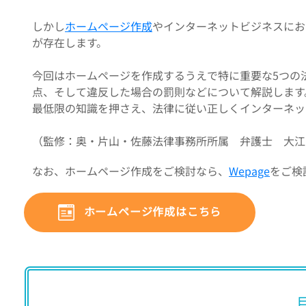
しかし
ホームページ作成
やインターネットビジネスにお
が存在します。
今回はホームページを作成するうえで特に重要な5つの
点、そして違反した場合の罰則などについて解説します
最低限の知識を押さえ、法律に従い正しくインターネッ
（監修：奥・片山・佐藤法律事務所所属 弁護士 大江
なお、ホームページ作成をご検討なら、
Wepage
をご検
ホームページ作成はこちら