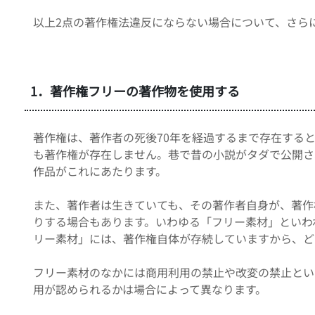
以上2点の著作権法違反にならない場合について、さら
1．著作権フリーの著作物を使用する
著作権は、著作者の死後70年を経過するまで存在すると
も著作権が存在しません。巷で昔の小説がタダで公開さ
作品がこれにあたります。
また、著作者は生きていても、その著作者自身が、著作
りする場合もあります。いわゆる「フリー素材」といわ
リー素材」には、著作権自体が存続していますから、ど
フリー素材のなかには商用利用の禁止や改変の禁止とい
用が認められるかは場合によって異なります。