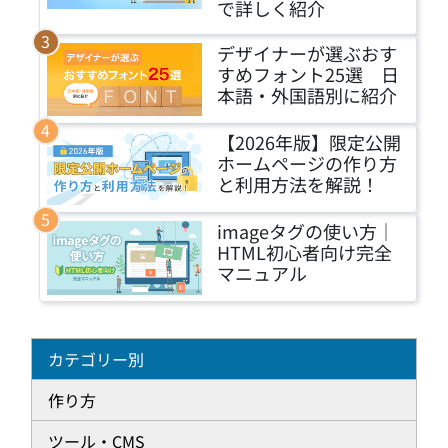
で詳しく紹介
デザイナーが選ぶおす
すめフォント25選 日
本語・外国語別に紹介
【2026年版】限定公開
ホームページの作り方
と利用方法を解説！
imageタグの使い方｜
HTML初心者向け完全
マニュアル
カテゴリー別
作り方
ツール・CMS