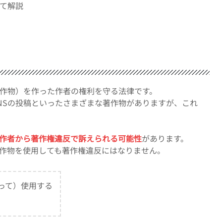
て解説
作物）を作った作者の権利を守る法律です。
NSの投稿といったさまざまな著作物がありますが、これ
作者から著作権違反で訴えられる可能性
があります。
作物を使用しても著作権違反にはなりません。
って）使用する