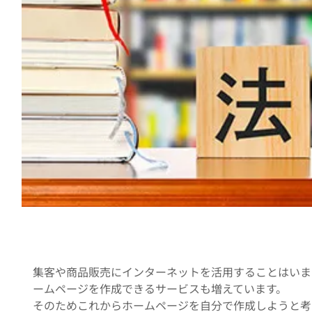
集客や商品販売にインターネットを活用することはいま
ームページを作成できるサービスも増えています。
そのためこれからホームページを自分で作成しようと考