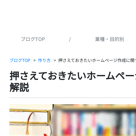
ブログTOP
/
業種・目的別
ブログTOP
作り方
押さえておきたいホームページ作成に関
押さえておきたいホームペー
解説