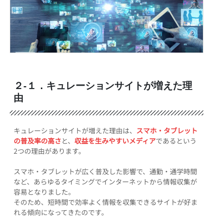
２-１．キュレーションサイトが増えた理
由
キュレーションサイトが増えた理由は、
スマホ・タブレット
の普及率の高さ
と、
収益を生みやすいメディア
であるという
2つの理由があります。
スマホ・タブレットが広く普及した影響で、通勤・通学時間
など、あらゆるタイミングでインターネットから情報収集が
容易となりました。
そのため、短時間で効率よく情報を収集できるサイトが好ま
れる傾向になってきたのです。