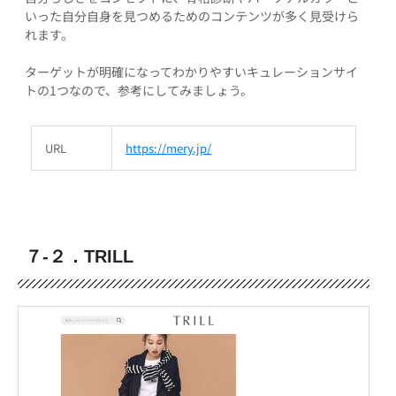
いった自分自身を見つめるためのコンテンツが多く見受けら
れます。
ターゲットが明確になってわかりやすいキュレーションサイ
トの1つなので、参考にしてみましょう。
URL
https://mery.jp/
７-２．TRILL