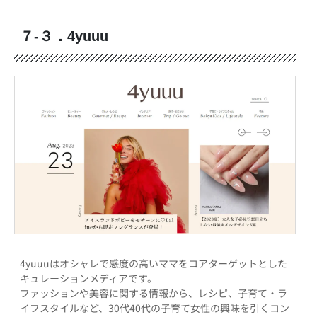
７-３．4yuuu
4yuuuはオシャレで感度の高いママをコアターゲットとした
キュレーションメディアです。
ファッションや美容に関する情報から、レシピ、子育て・ラ
イフスタイルなど、30代40代の子育て女性の興味を引くコン