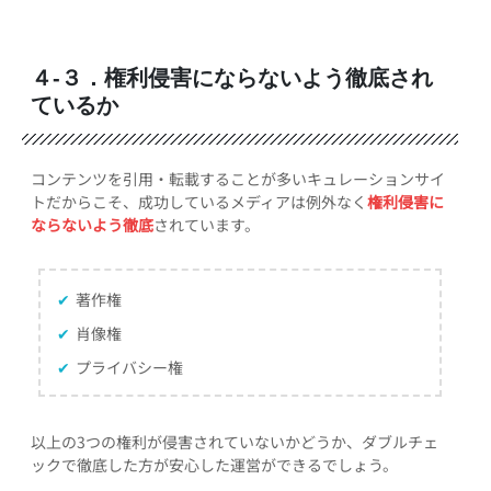
４-３．権利侵害にならないよう徹底され
ているか
コンテンツを引用・転載することが多いキュレーションサイ
トだからこそ、成功しているメディアは例外なく
権利侵害に
ならないよう徹底
されています。
✔
著作権
✔
肖像権
✔
プライバシー権
以上の3つの権利が侵害されていないかどうか、ダブルチェ
ックで徹底した方が安心した運営ができるでしょう。