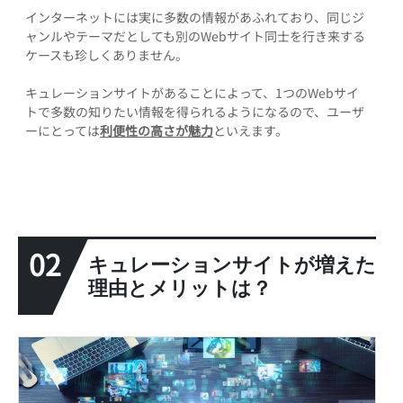
インターネットには実に多数の情報があふれており、同じジ
ャンルやテーマだとしても別のWebサイト同士を行き来する
ケースも珍しくありません。
キュレーションサイトがあることによって、1つのWebサイ
トで多数の知りたい情報を得られるようになるので、ユーザ
ーにとっては
利便性の高さが魅力
といえます。
02
キュレーションサイトが増えた
理由とメリットは？