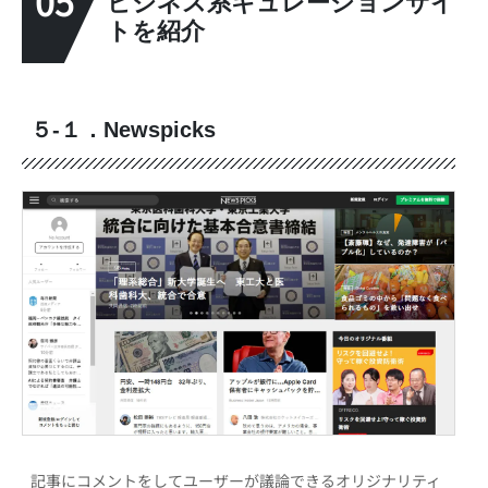
05
ビジネス系キュレーションサイ
トを紹介
５-１．Newspicks
記事にコメントをしてユーザーが議論できるオリジナリティ