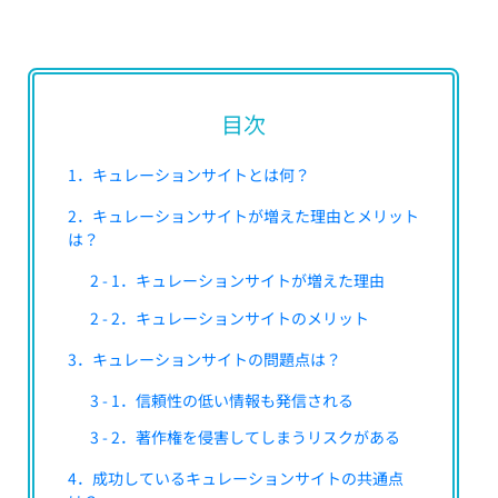
目次
1．キュレーションサイトとは何？
2．キュレーションサイトが増えた理由とメリット
は？
2 - 1．キュレーションサイトが増えた理由
2 - 2．キュレーションサイトのメリット
3．キュレーションサイトの問題点は？
3 - 1．信頼性の低い情報も発信される
3 - 2．著作権を侵害してしまうリスクがある
4．成功しているキュレーションサイトの共通点