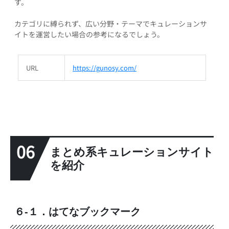
す。
カテゴリに縛られず、広い分野・テーマでキュレーションサ
イトを運営したい場合の参考になるでしょう。
URL
https://gunosy.com/
06
まとめ系キュレーションサイト
を紹介
６-１．はてなブックマーク