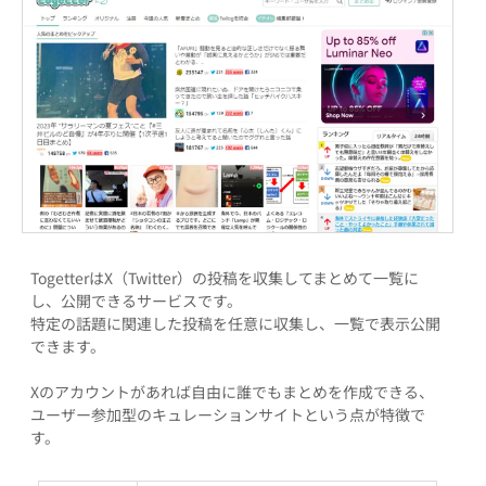
TogetterはX（Twitter）の投稿を収集してまとめて一覧に
し、公開できるサービスです。
特定の話題に関連した投稿を任意に収集し、一覧で表示公開
できます。
Xのアカウントがあれば自由に誰でもまとめを作成できる、
ユーザー参加型のキュレーションサイトという点が特徴で
す。