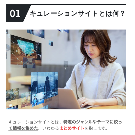
01
キュレーションサイトとは何？
キュレーションサイトとは、
特定のジャンルやテーマに絞っ
て情報を集めた
、いわゆる
まとめサイト
を指します。