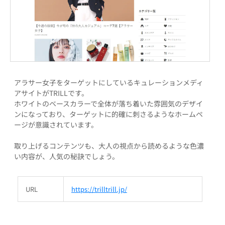
アラサー女子をターゲットにしているキュレーションメディ
アサイトがTRILLです。
ホワイトのベースカラーで全体が落ち着いた雰囲気のデザイ
ンになっており、ターゲットに的確に刺さるようなホームペ
ージが意識されています。
取り上げるコンテンツも、大人の視点から読めるような色濃
い内容が、人気の秘訣でしょう。
URL
https://trilltrill.jp/