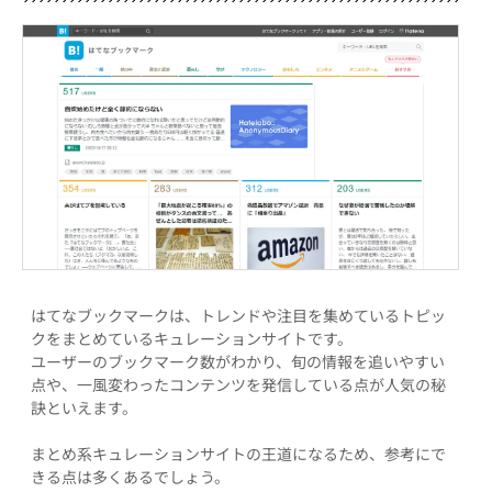
はてなブックマークは、トレンドや注目を集めているトピッ
クをまとめているキュレーションサイトです。
ユーザーのブックマーク数がわかり、旬の情報を追いやすい
点や、一風変わったコンテンツを発信している点が人気の秘
訣といえます。
まとめ系キュレーションサイトの王道になるため、参考にで
きる点は多くあるでしょう。