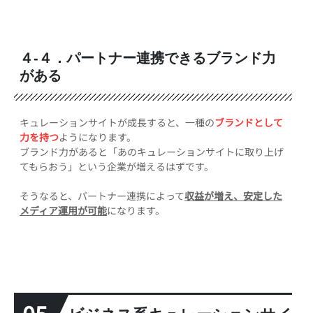
４-４．パートナー連携できるブランド力
がある
キュレーションサイトが成長すると、一種の
ブランドとして
力を持つ
ようになります。
ブランド力があると「あのキュレーションサイトに取り上げ
てもらおう」という企業が増えるはずです。
そうなると、パートナー連携によって
収益が増え、安定した
メディア運用が可能
になります。