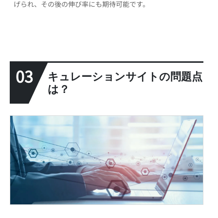
げられ、その後の伸び率にも期待可能です。
03
キュレーションサイトの問題点
は？