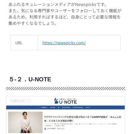
あふれるキュレーションメディアがNewspicksです。
また、気になる専門家やユーザーをフォローしておく機能が
あるため、利用すればするほど、自身にとって必要な情報を
集めやすくなるでしょう。
URL
https://newspicks.com/
５-２．U-NOTE