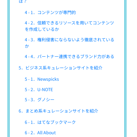
は？
4 - 1．コンテンツが専門的
4 - 2．信頼できるリソースを用いてコンテンツ
を作成しているか
4 - 3．権利侵害にならないよう徹底されている
か
4 - 4．パートナー連携できるブランド力がある
5．ビジネス系キュレーションサイトを紹介
5 - 1．Newspicks
5 - 2．U-NOTE
5 - 3．グノシー
6．まとめ系キュレーションサイトを紹介
6 - 1．はてなブックマーク
6 - 2．All About