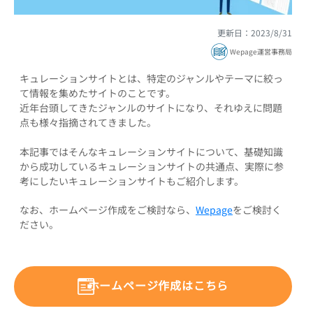
更新日：2023/8/31
Wepage運営事務局
キュレーションサイトとは、特定のジャンルやテーマに絞っ
て情報を集めたサイトのことです。
近年台頭してきたジャンルのサイトになり、それゆえに問題
点も様々指摘されてきました。
本記事ではそんなキュレーションサイトについて、基礎知識
から成功しているキュレーションサイトの共通点、実際に参
考にしたいキュレーションサイトもご紹介します。
なお、ホームページ作成をご検討なら、
Wepage
をご検討く
ださい。
ホームページ作成はこちら