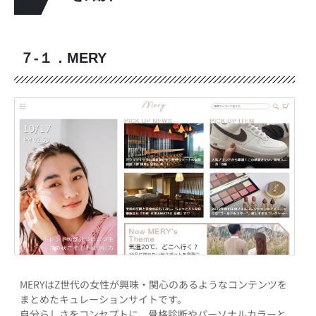
７-１．MERY
MERYはZ世代の女性が興味・関心のあるようなコンテンツを
まとめたキュレーションサイトです。
自分らしさをコンセプトに、骨格診断やパーソナルカラーと