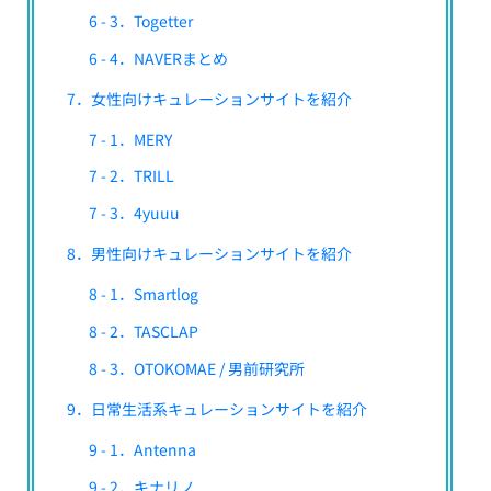
6 - 3．Togetter
6 - 4．NAVERまとめ
7．女性向けキュレーションサイトを紹介
7 - 1．MERY
7 - 2．TRILL
7 - 3．4yuuu
8．男性向けキュレーションサイトを紹介
8 - 1．Smartlog
8 - 2．TASCLAP
8 - 3．OTOKOMAE / 男前研究所
9．日常生活系キュレーションサイトを紹介
9 - 1．Antenna
9 - 2．キナリノ