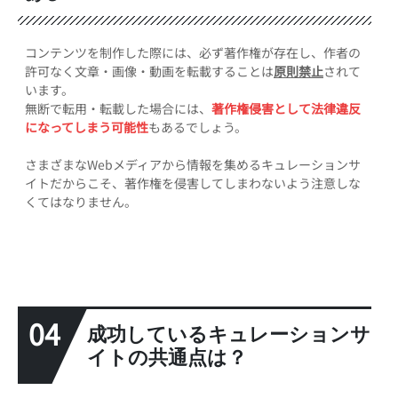
コンテンツを制作した際には、必ず著作権が存在し、作者の
許可なく文章・画像・動画を転載することは
原則禁止
されて
います。
無断で転用・転載した場合には、
著作権侵害として法律違反
になってしまう可能性
もあるでしょう。
さまざまなWebメディアから情報を集めるキュレーションサ
イトだからこそ、著作権を侵害してしまわないよう注意しな
くてはなりません。
04
成功しているキュレーションサ
イトの共通点は？