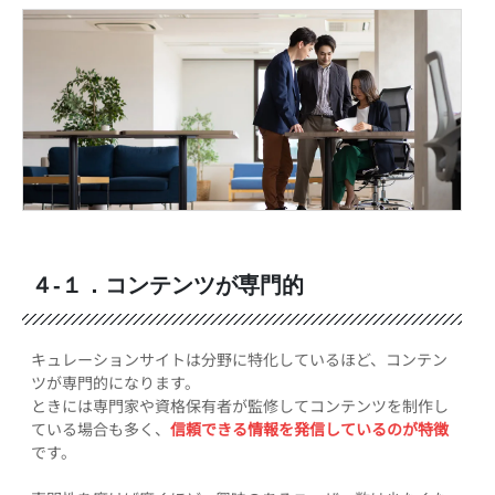
４-１．コンテンツが専門的
キュレーションサイトは分野に特化しているほど、コンテン
ツが専門的になります。
ときには専門家や資格保有者が監修してコンテンツを制作し
ている場合も多く、
信頼できる情報を発信しているのが特徴
です。