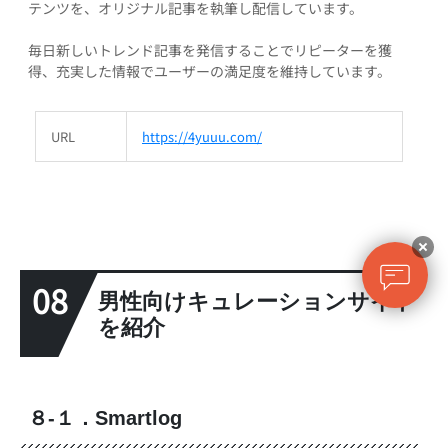
テンツを、オリジナル記事を執筆し配信しています。
毎日新しいトレンド記事を発信することでリピーターを獲
得、充実した情報でユーザーの満足度を維持しています。
URL
https://4yuuu.com/
08
男性向けキュレーションサイト
を紹介
８-１．Smartlog