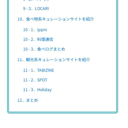
9 - 3．LOCARI
10．食べ物系キュレーションサイトを紹介
10 - 1．ippin
10 - 2．料理通信
10 - 3．食べログまとめ
11．観光系キュレーションサイトを紹介
11 - 1．TABIZINE
11 - 2．SPOT
11 - 3．Holiday
12．まとめ