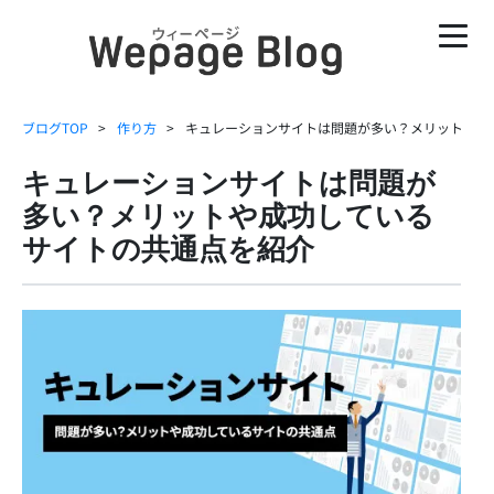
ブログTOP
作り方
キュレーションサイトは問題が多い？メリットや成
キュレーションサイトは問題が
多い？メリットや成功している
サイトの共通点を紹介