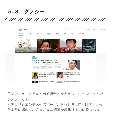
５-３．グノシー
日々のニュースをまとめる総合的なキュレーションサイトが
グノシーです。
カテゴリもエンタメやスポーツ、おもしろ、IT・科学といっ
たように幅広く、さまざまな情報を収集するのに役立ちま