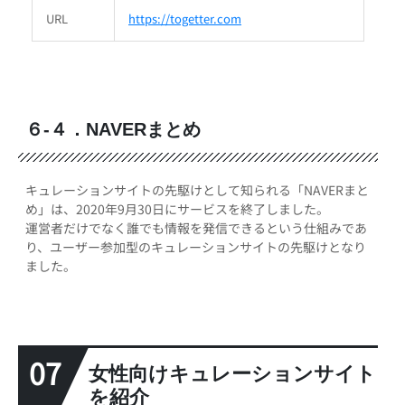
URL
https://togetter.com
６-４．NAVERまとめ
キュレーションサイトの先駆けとして知られる「NAVERまと
め」は、2020年9月30日にサービスを終了しました。
運営者だけでなく誰でも情報を発信できるという仕組みであ
り、ユーザー参加型のキュレーションサイトの先駆けとなり
ました。
07
女性向けキュレーションサイト
を紹介