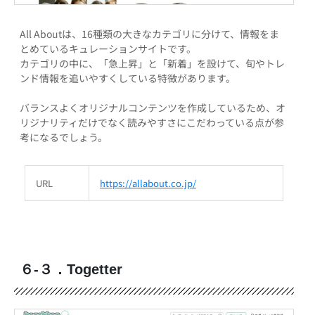
All Aboutは、16種類の大きなカテゴリに分けて、情報をま
とめているキュレーションサイトです。
カテゴリの中に、「急上昇」と「新着」を設けて、旬やトレ
ンド情報を追いやすくしている特徴があります。
バランスよくオリジナルコンテンツを作成しているため、オ
リジナリティだけでなく読みやすさにこだわっている点が参
考になるでしょう。
URL
https://allabout.co.jp/
６-３．Togetter