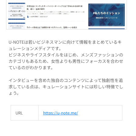
U-NOTEは若いビジネスマンに向けて情報をまとめているキ
ュレーションメディアです。
ビジネスやライフスタイルをはじめ、メンズファッションの
カテゴリもあるため、女性よりも男性にフォーカスを合わせ
ているのがわかります。
インタビューを含めた独自のコンテンツによって独創性を追
求している点は、キュレーションサイトには珍しい特徴でし
ょう。
URL
https://u-note.me/