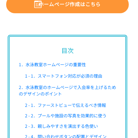
ホームページ作成はこちら
目次
1．水泳教室ホームページの重要性
1 - 1．スマートフォン対応が必須の理由
2．水泳教室のホームページで入会率を上げるため
のデザインのポイント
2 - 1．ファーストビューで伝えるべき情報
2 - 2．プールや施設の写真を効果的に使う
2 - 3．親しみやすさを演出する色使い
2 - 4．問い合わせボタンの配置とデザイン