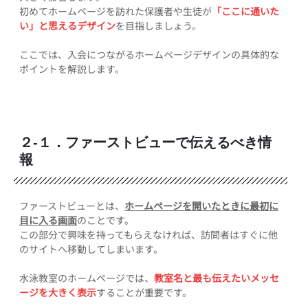
初めてホームページを訪れた保護者や生徒が
「ここに通いた
い」と思えるデザイン
を目指しましょう。
ここでは、入会につながるホームページデザインの具体的な
ポイントを解説します。
２-１．ファーストビューで伝えるべき情
報
ファーストビューとは、
ホームページを開いたときに最初に
目に入る画面
のことです。
この部分で興味を持ってもらえなければ、訪問者はすぐに他
のサイトへ移動してしまいます。
水泳教室のホームページでは、
教室名と最も伝えたいメッセ
ージを大きく表示
することが重要です。