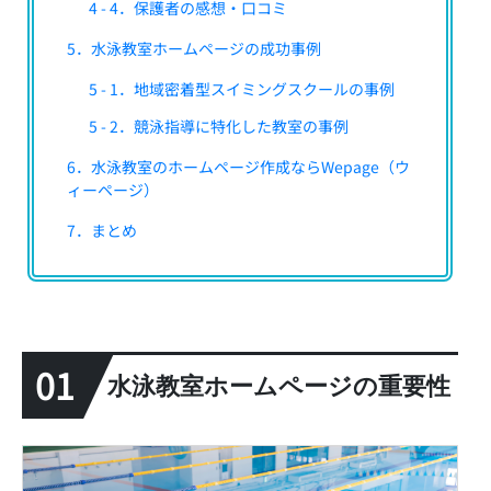
4 - 4．保護者の感想・口コミ
5．水泳教室ホームページの成功事例
5 - 1．地域密着型スイミングスクールの事例
5 - 2．競泳指導に特化した教室の事例
6．水泳教室のホームページ作成ならWepage（ウ
ィーページ）
7．まとめ
01
水泳教室ホームページの重要性