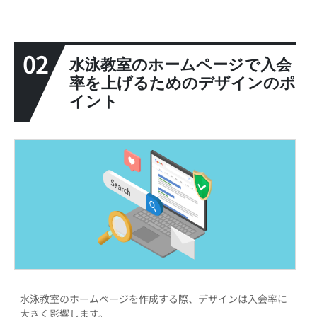
02
水泳教室のホームページで入会
率を上げるためのデザインのポ
イント
水泳教室のホームページを作成する際、デザインは入会率に
大きく影響します。