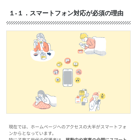
１-１．スマートフォン対応が必須の理由
現在では、ホームページへのアクセスの大半がスマートフォ
ンからとなっています。
特に子育て世代の保護者は、
移動中や家事の合間にスマート