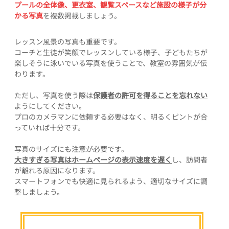
プールの全体像、更衣室、観覧スペースなど施設の様子が分
かる写真
を複数掲載しましょう。
レッスン風景の写真も重要です。
コーチと生徒が笑顔でレッスンしている様子、子どもたちが
楽しそうに泳いでいる写真を使うことで、教室の雰囲気が伝
わります。
ただし、写真を使う際は
保護者の許可を得ることを忘れない
ようにしてください。
プロのカメラマンに依頼する必要はなく、明るくピントが合
っていれば十分です。
写真のサイズにも注意が必要です。
大きすぎる写真はホームページの表示速度を遅く
し、訪問者
が離れる原因になります。
スマートフォンでも快適に見られるよう、適切なサイズに調
整しましょう。