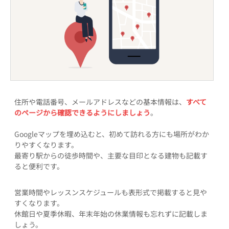
住所や電話番号、メールアドレスなどの基本情報は、
すべて
のページから確認できるようにしましょう
。
Googleマップを埋め込むと、初めて訪れる方にも場所がわか
りやすくなります。
最寄り駅からの徒歩時間や、主要な目印となる建物も記載す
ると便利です。
営業時間やレッスンスケジュールも表形式で掲載すると見や
すくなります。
休館日や夏季休暇、年末年始の休業情報も忘れずに記載しま
しょう。