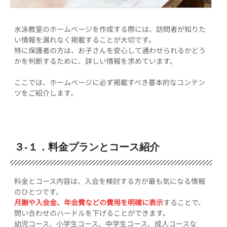
水泳教室のホームページを作成する際には、訪問者が知りた
い情報を漏れなく掲載することが大切です。
特に保護者の方は、お子さんを安心して通わせられるかどう
かを判断するために、詳しい情報を求めています。
ここでは、ホームページに必ず掲載すべき基本的なコンテン
ツをご紹介します。
３-１．料金プランとコース紹介
料金とコース内容は、入会を検討する方が最も気になる情報
のひとつです。
月謝や入会金、年会費などの費用を明確に表示
することで、
問い合わせのハードルを下げることができます。
幼児コース、小学生コース、中学生コース、成人コースな