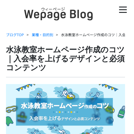
ブログTOP
業種・目的別
水泳教室ホームページ作成のコツ｜入会率を
水泳教室ホームページ作成のコツ
｜入会率を上げるデザインと必須
コンテンツ