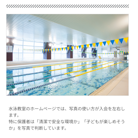
水泳教室のホームページでは、写真の使い方が入会を左右し
ます。
特に保護者は「清潔で安全な環境か」「子どもが楽しめそう
か」を写真で判断しています。