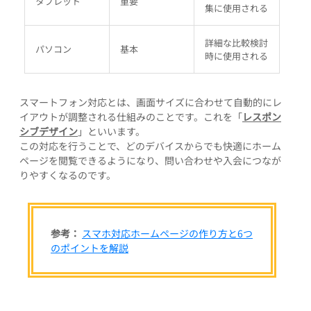
タブレット
重要
集に使用される
詳細な比較検討
パソコン
基本
時に使用される
スマートフォン対応とは、画面サイズに合わせて自動的にレ
イアウトが調整される仕組みのことです。これを「
レスポン
シブデザイン
」といいます。
この対応を行うことで、どのデバイスからでも快適にホーム
ページを閲覧できるようになり、問い合わせや入会につなが
りやすくなるのです。
参考：
スマホ対応ホームページの作り方と6つ
のポイントを解説