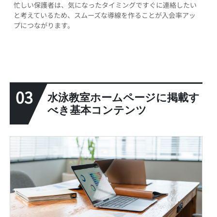
忙しい保護者は、気になったタイミングですぐに連絡したい
と考えているため、スムーズな導線を作ることが入会率アッ
プにつながります。
03
水泳教室ホームページに掲載す
べき基本コンテンツ