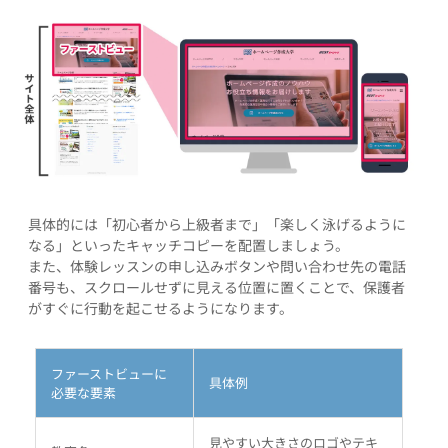
具体的には「初心者から上級者まで」「楽しく泳げるように
なる」といったキャッチコピーを配置しましょう。
また、体験レッスンの申し込みボタンや問い合わせ先の電話
番号も、スクロールせずに見える位置に置くことで、保護者
がすぐに行動を起こせるようになります。
ファーストビューに
具体例
必要な要素
見やすい大きさのロゴやテキ