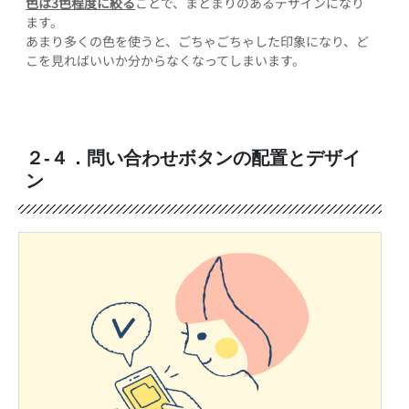
色は3色程度に絞る
ことで、まとまりのあるデザインになり
ます。
あまり多くの色を使うと、ごちゃごちゃした印象になり、ど
こを見ればいいか分からなくなってしまいます。
２-４．問い合わせボタンの配置とデザイ
ン