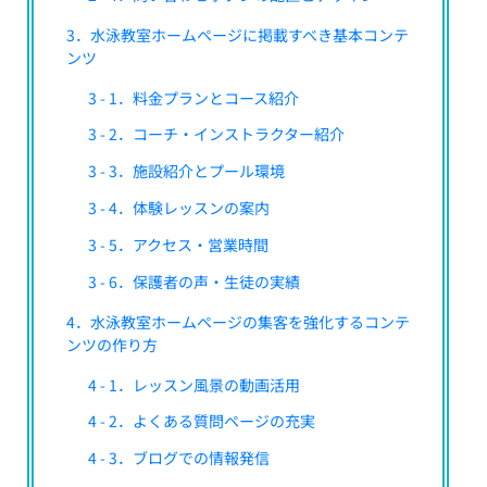
3．水泳教室ホームページに掲載すべき基本コンテ
ンツ
3 - 1．料金プランとコース紹介
3 - 2．コーチ・インストラクター紹介
3 - 3．施設紹介とプール環境
3 - 4．体験レッスンの案内
3 - 5．アクセス・営業時間
3 - 6．保護者の声・生徒の実績
4．水泳教室ホームページの集客を強化するコンテ
ンツの作り方
4 - 1．レッスン風景の動画活用
4 - 2．よくある質問ページの充実
4 - 3．ブログでの情報発信