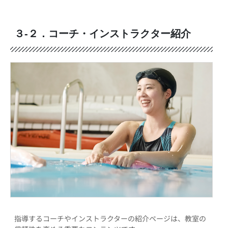
３-２．コーチ・インストラクター紹介
指導するコーチやインストラクターの紹介ページは、教室の