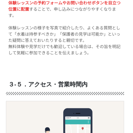
体験レッスンの予約フォームやお問い合わせボタンを目立つ
位置に配置
することで、申し込みにつながりやすくなりま
す。
体験レッスンの様子を写真で紹介したり、よくある質問とし
て「水着は持参すべきか」「保護者の見学は可能か」といっ
た疑問に答えておいたりすると親切です。
無料体験や見学だけでも歓迎している場合は、その旨を明記
して気軽に参加できることを伝えましょう。
３-５．アクセス・営業時間内