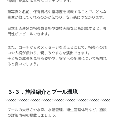
信頼性を高める重要なコンテンツです。
顔写真と名前、保有資格や指導歴を掲載することで、どんな
先生が教えてくれるのかが伝わり、安心感につながります。
日本水泳連盟の指導員資格や競技実績なども記載すると、専
門性がアピールできます。
また、コーチからのメッセージを添えることで、指導への想
いや人柄が伝わり、親しみやすさを演出できます。
子どもの成長を見守る姿勢や、安全への配慮についても触れ
ると良いでしょう。
３-３．施設紹介とプール環境
プールの大きさや水深、水温管理、衛生管理体制など、施設
の詳細情報を掲載しましょう。