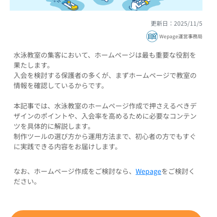
更新日：2025/11/5
Wepage運営事務局
水泳教室の集客において、ホームページは最も重要な役割を
果たします。
入会を検討する保護者の多くが、まずホームページで教室の
情報を確認しているからです。
本記事では、水泳教室のホームページ作成で押さえるべきデ
ザインのポイントや、入会率を高めるために必要なコンテン
ツを具体的に解説します。
制作ツールの選び方から運用方法まで、初心者の方でもすぐ
に実践できる内容をお届けします。
なお、ホームページ作成をご検討なら、
Wepage
をご検討く
ださい。