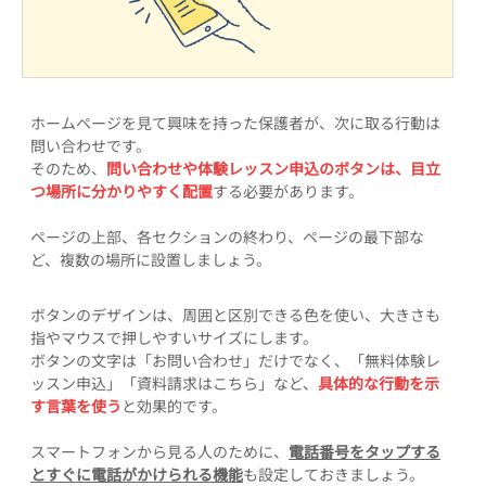
ホームページを見て興味を持った保護者が、次に取る行動は
問い合わせです。
そのため、
問い合わせや体験レッスン申込のボタンは、目立
つ場所に分かりやすく配置
する必要があります。
ページの上部、各セクションの終わり、ページの最下部な
ど、複数の場所に設置しましょう。
ボタンのデザインは、周囲と区別できる色を使い、大きさも
指やマウスで押しやすいサイズにします。
ボタンの文字は「お問い合わせ」だけでなく、「無料体験レ
ッスン申込」「資料請求はこちら」など、
具体的な行動を示
す言葉を使う
と効果的です。
スマートフォンから見る人のために、
電話番号をタップする
とすぐに電話がかけられる機能
も設定しておきましょう。