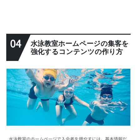
04
水泳教室ホームページの集客を
強化するコンテンツの作り方
水泳教室のホームページで入会者を増やすには、基本情報だ