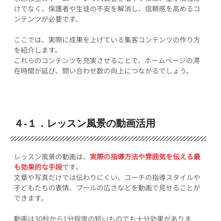
けでなく、保護者や生徒の不安を解消し、信頼感を高めるコ
ンテンツが必要です。
ここでは、実際に成果を上げている集客コンテンツの作り方
を紹介します。
これらのコンテンツを充実させることで、ホームページの滞
在時間が延び、問い合わせ数の向上につながるでしょう。
４-１．レッスン風景の動画活用
レッスン風景の動画は、
実際の指導方法や雰囲気を伝える最
も効果的な手段
です。
文章や写真だけでは伝わりにくい、コーチの指導スタイルや
子どもたちの表情、プールの広さなどを動画で見せることが
できます。
動画は30秒から1分程度の短いものでも十分効果がありま