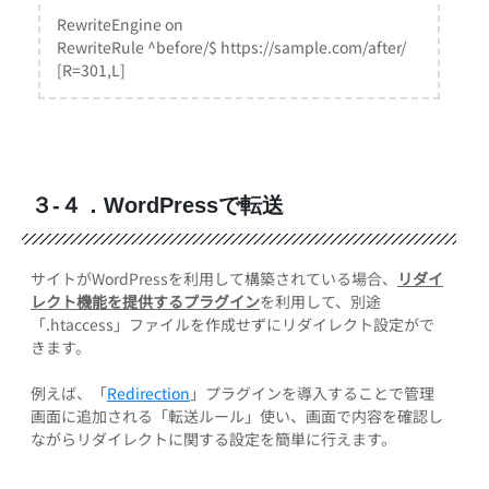
RewriteEngine on
RewriteRule ^before/$ https://sample.com/after/
[R=301,L]
３-４．WordPressで転送
サイトがWordPressを利用して構築されている場合、
リダイ
レクト機能を提供するプラグイン
を利用して、別途
「.htaccess」ファイルを作成せずにリダイレクト設定がで
きます。
例えば、「
Redirection
」プラグインを導入することで管理
画面に追加される「転送ルール」使い、画面で内容を確認し
ながらリダイレクトに関する設定を簡単に行えます。