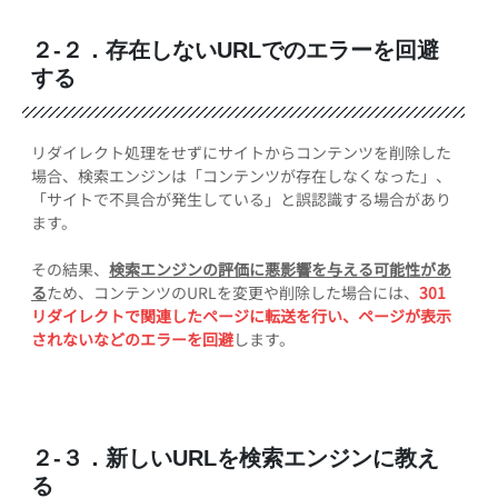
２-２．存在しないURLでのエラーを回避
する
リダイレクト処理をせずにサイトからコンテンツを削除した
場合、検索エンジンは「コンテンツが存在しなくなった」、
「サイトで不具合が発生している」と誤認識する場合があり
ます。
その結果、
検索エンジンの評価に悪影響を与える可能性があ
る
ため、コンテンツのURLを変更や削除した場合には、
301
リダイレクトで関連したページに転送を行い、ページが表示
されないなどのエラーを回避
します。
２-３．新しいURLを検索エンジンに教え
る