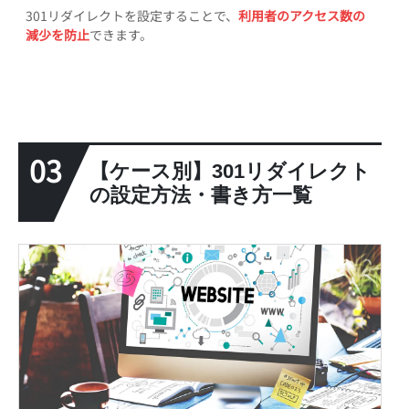
301リダイレクトを設定することで、
利用者のアクセス数の
減少を防止
できます。
03
【ケース別】301リダイレクト
の設定方法・書き方一覧