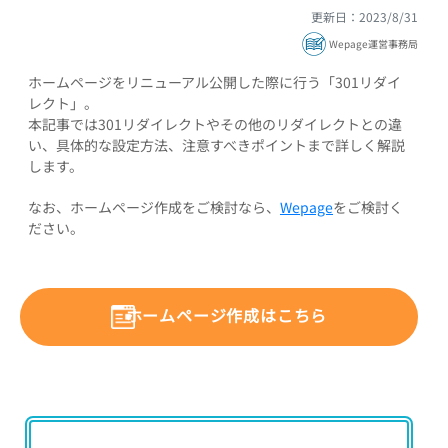
更新日：2023/8/31
Wepage運営事務局
ホームページをリニューアル公開した際に行う「301リダイ
レクト」。
本記事では301リダイレクトやその他のリダイレクトとの違
い、具体的な設定方法、注意すべきポイントまで詳しく解説
します。
なお、ホームページ作成をご検討なら、
Wepage
をご検討く
ださい。
ホームページ作成はこちら