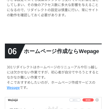
してしまい、その後のアクセス数に多大な影響を与えること
になるので、リダイレクトの設定は慎重に行い、常にサイト
の動作を確認しておく必要があります。
06
ホームページ作成ならWepage
301リダイレクトはホームページのリニューアルや引っ越し
には欠かせない作業ですが、初心者が自分でやろうとすると
なかなか難しい作業です。
そこでおすすめしたいのが、ホームページ作成サービスの
Wepage
です。