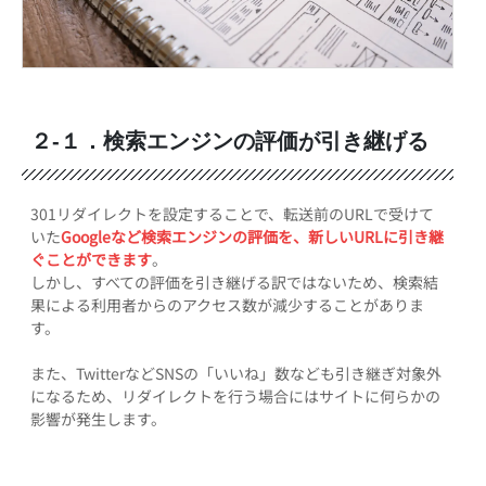
２-１．検索エンジンの評価が引き継げる
301リダイレクトを設定することで、転送前のURLで受けて
いた
Googleなど検索エンジンの評価を、新しいURLに引き継
ぐことができます
。
しかし、すべての評価を引き継げる訳ではないため、検索結
果による利用者からのアクセス数が減少することがありま
す。
また、TwitterなどSNSの「いいね」数なども引き継ぎ対象外
になるため、リダイレクトを行う場合にはサイトに何らかの
影響が発生します。