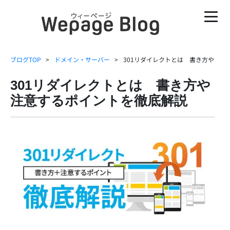
ブログTOP
ドメイン・サーバー
301リダイレクトとは 書き方や注意
301リダイレクトとは 書き方や
注意するポイントを徹底解説