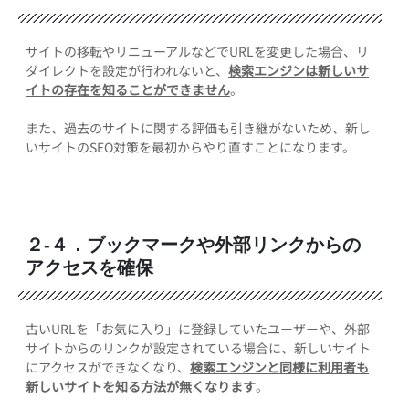
サイトの移転やリニューアルなどでURLを変更した場合、リ
ダイレクトを設定が行われないと、
検索エンジンは新しいサ
イトの存在を知ることができません
。
また、過去のサイトに関する評価も引き継がないため、新し
いサイトのSEO対策を最初からやり直すことになります。
２-４．ブックマークや外部リンクからの
アクセスを確保
古いURLを「お気に入り」に登録していたユーザーや、外部
サイトからのリンクが設定されている場合に、新しいサイト
にアクセスができなくなり、
検索エンジンと同様に利用者も
新しいサイトを知る方法が無くなります
。