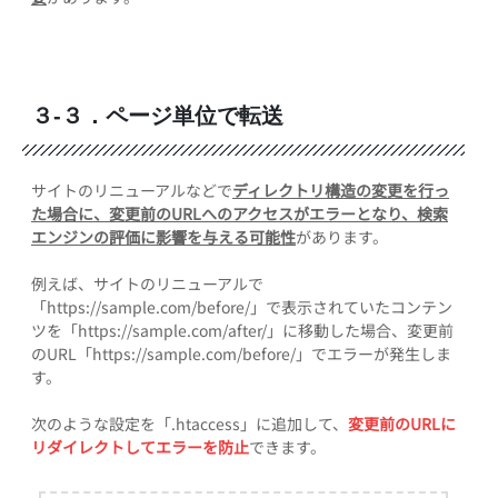
３-３．ページ単位で転送
サイトのリニューアルなどで
ディレクトリ構造の変更を行っ
た場合に、変更前のURLへのアクセスがエラーとなり、検索
エンジンの評価に影響を与える可能性
があります。
例えば、サイトのリニューアルで
「https://sample.com/before/」で表示されていたコンテン
ツを「https://sample.com/after/」に移動した場合、変更前
のURL「https://sample.com/before/」でエラーが発生しま
す。
次のような設定を「.htaccess」に追加して、
変更前のURLに
リダイレクトしてエラーを防止
できます。