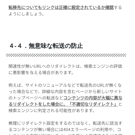
転移先についてもリンクは正確に設定されているか確認
する
ようにしましょう。
４-４．無意味な転送の防止
関連性が無いURLへのリダイレクトは、検索エンジンの評価
に悪影響を与える場合があります。
例えば、サイトのリニューアルなどで転送先のURLが無くな
った場合などで、詳細な内容を含むページから新しいサイト
のトップページへの転送など
コンテンツの内容が大幅に異な
るリダイレクトをした場合に、「不適切なリダイレクト」
と
検索エンジンに判定される可能性があります。
無理にリダイレクト設定をするのではなく、転送先に該当す
るコンテンツが無い場合には404エラーページの利用や、コ