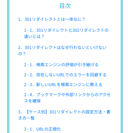
目次
1．301リダイレクトとは一体なに？
1 - 1．301リダイレクトと302リダイレクトの
違いとは？
2．301リダイレクトはなぜ行わないといけない
の？
2 - 1．検索エンジンの評価が引き継げる
2 - 2．存在しないURLでのエラーを回避する
2 - 3．新しいURLを検索エンジンに教える
2 - 4．ブックマークや外部リンクからのアクセ
スを確保
3．【ケース別】301リダイレクトの設定方法・書
き方一覧
3 - 1．URLの正規化