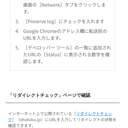
画面の［Network］タブをクリックしま
す。
［Preserve log］にチェックを入れます
Google Chromeのアドレス欄に転送前の
URLを入力します。
［デベロッパー ツール］の一覧に追加され
たURLの［Status］に表示される数字を確
認します。
「リダイレクトチェック」ページで確認
インターネット上で公開されている［
リダイレクトチェッ
ク
］（ohotuku.jp）にURLを入力してリダイレクトの状態を
確認できます。