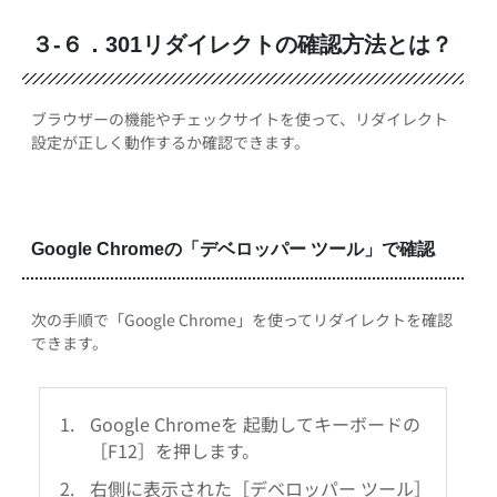
３-６．301リダイレクトの確認方法とは？
ブラウザーの機能やチェックサイトを使って、リダイレクト
設定が正しく動作するか確認できます。
Google Chromeの「デベロッパー ツール」で確認
次の手順で「Google Chrome」を使ってリダイレクトを確認
できます。
Google Chromeを 起動してキーボードの
［F12］を押します。
右側に表示された［デベロッパー ツール］