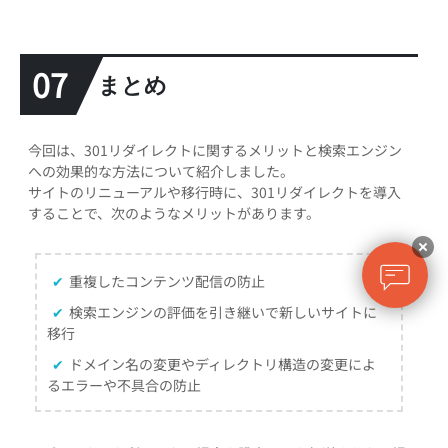
07
まとめ
今回は、301リダイレクトに関するメリットと検索エンジン
への効果的な方法について紹介しました。
サイトのリニューアルや移行時に、301リダイレクトを導入
することで、次のようなメリットがあります。
✔
重複したコンテンツ配信の防止
✔
検索エンジンの評価を引き継いで新しいサイトに
移行
✔
ドメイン名の変更やディレクトリ構造の変更によ
るエラーや不具合の防止