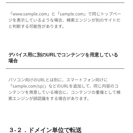
「www.sample.com」と「sample.com」で同じトップペー
ジを表示しているような場合、検索エンジンが別のサイトだ
と判断する可能性があります。
デバイス用に別のURLでコンテンツを用意している
場合
パソコン向けのURLとは別に、スマートフォン向けに
「sample.com/sp/」などのURLを追加して、同じ内容のコ
ンテンツを用意している場合に、コンテンツの重複として検
索エンジンが誤認識をする場合があります。
３-２．ドメイン単位で転送