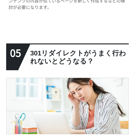
ンテンツの内容が似ているページを新しく作成するなどの検
討が必要になります。
05
301リダイレクトがうまく行わ
れないとどうなる？