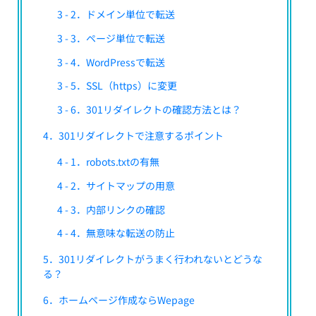
3 - 2．ドメイン単位で転送
3 - 3．ページ単位で転送
3 - 4．WordPressで転送
3 - 5．SSL（https）に変更
3 - 6．301リダイレクトの確認方法とは？
4．301リダイレクトで注意するポイント
4 - 1．robots.txtの有無
4 - 2．サイトマップの用意
4 - 3．内部リンクの確認
4 - 4．無意味な転送の防止
5．301リダイレクトがうまく行われないとどうな
る？
6．ホームページ作成ならWepage