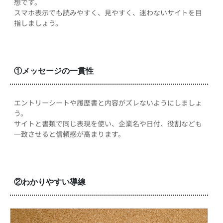
想です。
スマホ表示でも読みやすく、見やすく、迷わないサイトを目
指しましょう。
①メッセージの一貫性
エントリーシートや履歴書と内容がズレないようにしましょ
う。
サイトと書類で同じ表現を使い、企業名や日付、役割なども
一致させると信頼感が高まります。
②わかりやすい導線