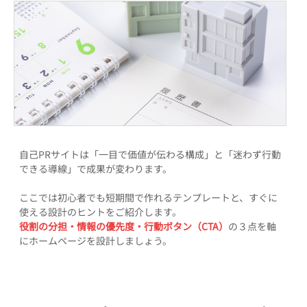
自己PRサイトは「一目で価値が伝わる構成」と「迷わず行動
できる導線」で成果が変わります。
ここでは初心者でも短期間で作れるテンプレートと、すぐに
使える設計のヒントをご紹介します。
役割の分担・情報の優先度・行動ボタン（CTA）
の３点を軸
にホームページを設計しましょう。