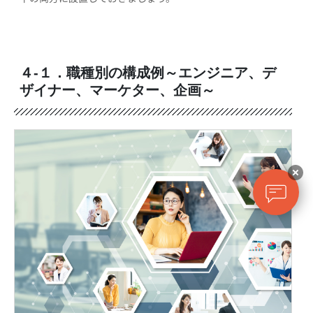
４-１．職種別の構成例～エンジニア、デ
ザイナー、マーケター、企画～