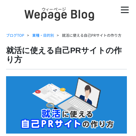
ブログTOP
業種・目的別
就活に使える自己PRサイトの作り方
就活に使える自己PRサイトの作
り方