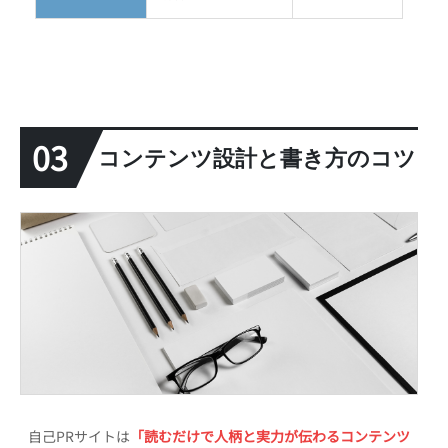
03
コンテンツ設計と書き方のコツ
自己PRサイトは
「読むだけで人柄と実力が伝わるコンテンツ