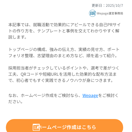
更新日：2025/10/7
Wepage運営事務局
本記事では、就職活動で効果的にアピールできる自己PRサイ
トの作り方を、テンプレートと事例を交えてわかりやすく解
説します。
トップページの構成、強みの伝え方、実績の見せ方、ポート
フォリオ整理、志望理由のまとめ方など、順を追って紹介。
採用担当者がチェックしているポイントや、選考で差がつく
工夫、QRコードや短縮URLを活用した効果的な配布方法ま
で、初心者でもすぐ実践できるノウハウが身につきます。
なお、ホームページ作成をご検討なら、
Wepage
をご検討く
ださい。
ホームページ作成はこちら