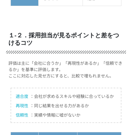
１-２．採用担当が見るポイントと差をつ
けるコツ
評価は主に「会社に合うか」「再現性があるか」「信頼でき
るか」を基準に評価します。
ここに対応した見せ方にすると、比較で埋もれません。
適合度
：会社が求めるスキルや経験に合っているか
再現性
：同じ結果を出せる力があるか
信頼性
：実績や情報に嘘がないか