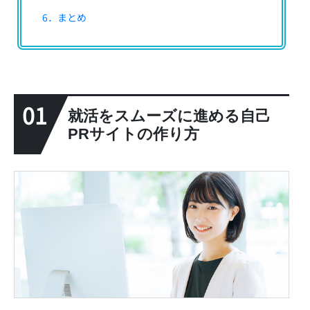
6．まとめ
01
就活をスムーズに進める自己
PRサイトの作り方