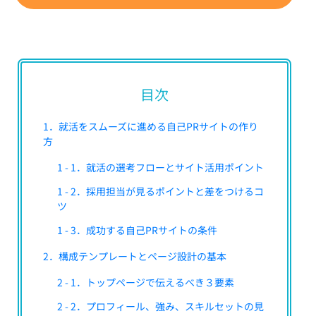
目次
1．就活をスムーズに進める自己PRサイトの作り
方
1 - 1．就活の選考フローとサイト活用ポイント
1 - 2．採用担当が見るポイントと差をつけるコ
ツ
1 - 3．成功する自己PRサイトの条件
2．構成テンプレートとページ設計の基本
2 - 1．トップページで伝えるべき３要素
2 - 2．プロフィール、強み、スキルセットの見