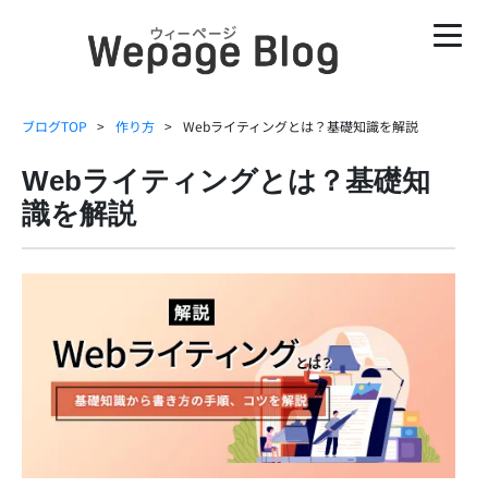
ブログTOP
作り方
Webライティングとは？基礎知識を解説
Webライティングとは？基礎知
識を解説