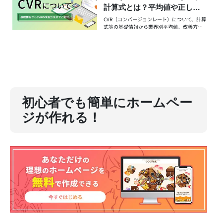
計算式とは？平均値や正しく
定義する方法を紹介
CVR（コンバージョンレート）について、計算
式等の基礎情報から業界別平均値、改善方
法、Googleアナリティクスの設定方法までご
紹介します。
初心者でも簡単にホームペー
ジが作れる！