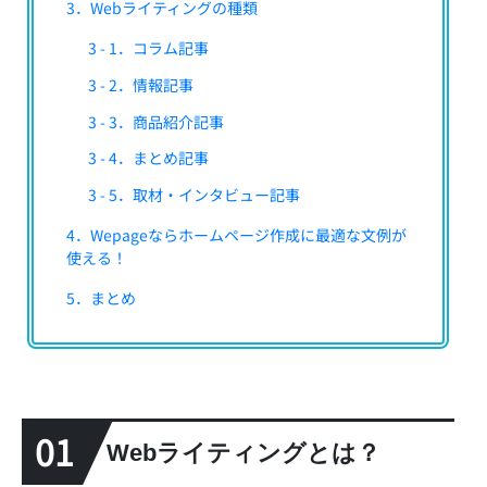
3．Webライティングの種類
3 - 1．コラム記事
3 - 2．情報記事
3 - 3．商品紹介記事
3 - 4．まとめ記事
3 - 5．取材・インタビュー記事
4．Wepageならホームページ作成に最適な文例が
使える！
5．まとめ
01
Webライティングとは？