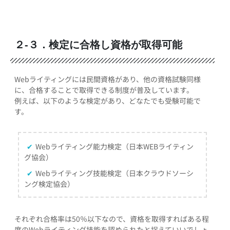
２-３．検定に合格し資格が取得可能
Webライティングには民間資格があり、他の資格試験同様
に、合格することで取得できる制度が普及しています。
例えば、以下のような検定があり、どなたでも受験可能で
す。
✔
Webライティング能力検定（日本WEBライティン
グ協会）
✔
Webライティング技能検定（日本クラウドソーシ
ング検定協会）
それぞれ合格率は50％以下なので、資格を取得すればある程
度のWebライティング技能を認められたと捉えていいでしょ