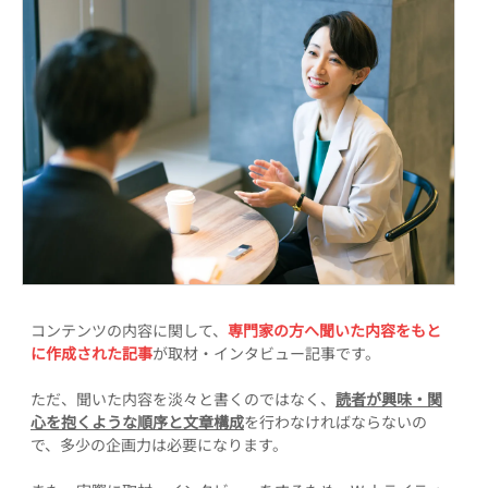
コンテンツの内容に関して、
専門家の方へ聞いた内容をもと
に作成された記事
が取材・インタビュー記事です。
ただ、聞いた内容を淡々と書くのではなく、
読者が興味・関
心を抱くような順序と文章構成
を行わなければならないの
で、多少の企画力は必要になります。