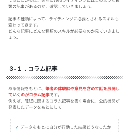
類の記事があるのか、確認していきましょう。
記事の種類によって、ライティングに必要とされるスキルも
変わってきます。
どんな記事にどんな種類のスキルが必要なのか見ていきまし
ょう。
３-１．コラム記事
ある情報をもとに、
筆者の体験談や意見を含めて話を展開し
ていくのがコラム記事
です。
例えば、睡眠に関するコラム記事を書く場合に、公的機関が
発表したデータをもとにして
✔
データをもとに自分が行動した結果どうなったか