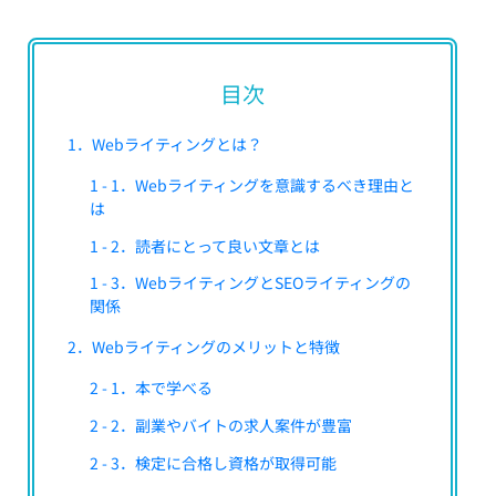
目次
1．Webライティングとは？
1 - 1．Webライティングを意識するべき理由と
は
1 - 2．読者にとって良い文章とは
1 - 3．WebライティングとSEOライティングの
関係
2．Webライティングのメリットと特徴
2 - 1．本で学べる
2 - 2．副業やバイトの求人案件が豊富
2 - 3．検定に合格し資格が取得可能