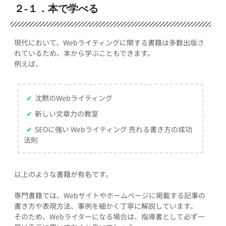
２-１．本で学べる
現代において、Webライティングに関する書籍は多数出版さ
れているため、本から学ぶこともできます。
例えば、
✔
沈黙のWebライティング
✔
新しい文章力の教室
✔
SEOに強い Webライティング 売れる書き方の成功
法則
以上のような書籍が有名です。
専門書籍では、Webサイトやホームページに掲載する記事の
書き方や表現方法、事例を細かく丁寧に解説しています。
そのため、Webライターになる場合は、指導書として必ず一