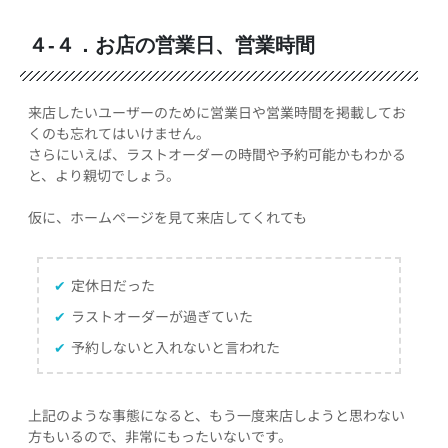
４-４．お店の営業日、営業時間
来店したいユーザーのために営業日や営業時間を掲載してお
くのも忘れてはいけません。
さらにいえば、ラストオーダーの時間や予約可能かもわかる
と、より親切でしょう。
仮に、ホームページを見て来店してくれても
✔
定休日だった
✔
ラストオーダーが過ぎていた
✔
予約しないと入れないと言われた
上記のような事態になると、もう一度来店しようと思わない
方もいるので、非常にもったいないです。