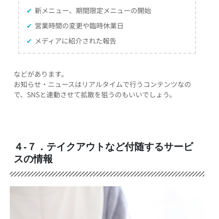
✔
新メニュー、期間限定メニューの開始
✔
営業時間の変更や臨時休業日
✔
メディアに紹介された報告
などがあります。
お知らせ・ニュースはリアルタイムで行うコンテンツなの
で、SNSと連動させて拡散を狙うのもいいでしょう。
４-７．テイクアウトなど付随するサービ
スの情報