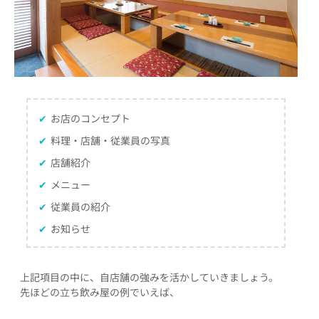
✔
お店のコンセプト
✔
料理・店舗・従業員の写真
✔
店舗紹介
✔
メニュー
✔
従業員の紹介
✔
お知らせ
上記項目の中に、自店舗の強みを活かしていきましょう。
先ほどの立ち飲み屋の例でいえば、