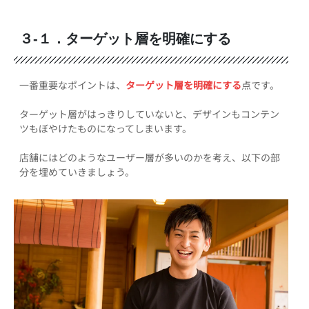
３-１．ターゲット層を明確にする
一番重要なポイントは、
ターゲット層を明確にする
点です。
ターゲット層がはっきりしていないと、デザインもコンテン
ツもぼやけたものになってしまいます。
店舗にはどのようなユーザー層が多いのかを考え、以下の部
分を埋めていきましょう。