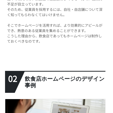
不足が目立っています。
そのため、従業員を採用するには、自社・自店舗について深
く知ってもらわなくてはいけません。
そこでホームページを活用すれば、より効果的にアピールが
でき、熱意のある従業員を集めることができます。
こうした理由から、飲食店であってもホームページは制作し
ておくべきなのです。
02
飲食店ホームページのデザイン
事例