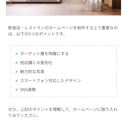
飲食店・レストランのホームページを制作する上で重要なの
は、以下の5つのポイントです。
✔
ターゲット層を明確にする
✔
他店舗との差別化
✔
魅力的な写真
✔
スマートフォン対応したデザイン
✔
SNS連携
ぜひ、上記のポイントを理解して、ホームページに取り入れ
てみてください。