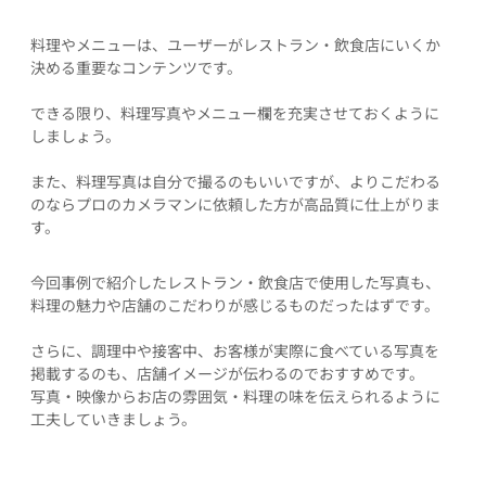
料理やメニューは、ユーザーがレストラン・飲食店にいくか
決める重要なコンテンツです。
できる限り、料理写真やメニュー欄を充実させておくように
しましょう。
また、料理写真は自分で撮るのもいいですが、よりこだわる
のならプロのカメラマンに依頼した方が高品質に仕上がりま
す。
今回事例で紹介したレストラン・飲食店で使用した写真も、
料理の魅力や店舗のこだわりが感じるものだったはずです。
さらに、調理中や接客中、お客様が実際に食べている写真を
掲載するのも、店舗イメージが伝わるのでおすすめです。
写真・映像からお店の雰囲気・料理の味を伝えられるように
工夫していきましょう。