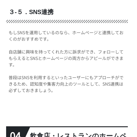
３-５．SNS連携
もしSNSを運用しているのなら、ホームページと連携してお
くのがおすすめです。
自店舗に興味を持ってくれた方に訴求ができ、フォローして
もらえるとSNSとホームページの両方からアピールができま
す。
普段はSNSを利用するといったユーザーにもアプローチがで
きるため、認知度や集客力向上のツールとして、SNS連携は
必ずしておきましょう。
04
飲食店・レストランのホームペ