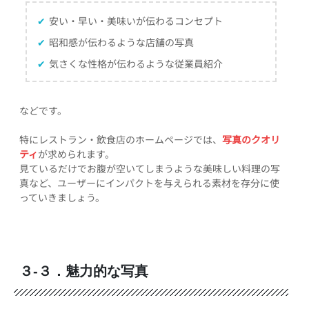
✔
安い・早い・美味いが伝わるコンセプト
✔
昭和感が伝わるような店舗の写真
✔
気さくな性格が伝わるような従業員紹介
などです。
特にレストラン・飲食店のホームページでは、
写真のクオリ
ティ
が求められます。
見ているだけでお腹が空いてしまうような美味しい料理の写
真など、ユーザーにインパクトを与えられる素材を存分に使
っていきましょう。
３-３．魅力的な写真