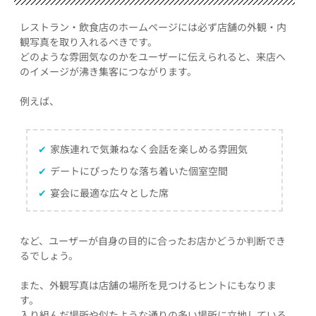
レストラン・飲食店のホームページには必ず店舗の外観・内
観写真を取り入れるべきです。
どのような雰囲気なのかをユーザーに伝えられると、来店へ
のイメージが沸き集客につながります。
例えば、
✔
家族連れで気兼ねなく会話を楽しめる雰囲気
✔
デートにぴったりな落ち着いた個室空間
✔
宴会に最適な広々とした席
など、ユーザーが自身の目的に合ったお店かどうか判断でき
るでしょう。
また、外観写真は店舗の場所を見つけるヒントにもなりま
す。
入り組んだ場所や似たような通りの多い場所に立地している