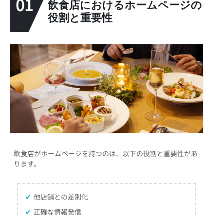
01
飲食店におけるホームページの
役割と重要性
飲食店がホームページを持つのは、以下の役割と重要性があ
ります。
✔
他店舗との差別化
✔
正確な情報発信