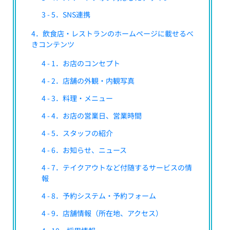
3 - 5．SNS連携
4．飲食店・レストランのホームページに載せるべ
きコンテンツ
4 - 1．お店のコンセプト
4 - 2．店舗の外観・内観写真
4 - 3．料理・メニュー
4 - 4．お店の営業日、営業時間
4 - 5．スタッフの紹介
4 - 6．お知らせ、ニュース
4 - 7．テイクアウトなど付随するサービスの情
報
4 - 8．予約システム・予約フォーム
4 - 9．店舗情報（所在地、アクセス）