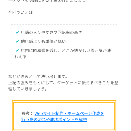
今回でいえば
✔
店舗の入りやすさや回転率の高さ
✔
他店舗よりも単価が低い
✔
店内に昭和感を残し、どこか懐かしい雰囲気が味
わえる
などが強みとして洗い出せます。
上記の強みをもとにして、ターゲットに伝えるべきことを整
理していきましょう。
参考：
Webサイト制作・ホームページ作成を
行う際の流れや成功ポイントを解説