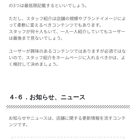
の3つは最低限記載するといいでしょう。
ただし、スタッフ紹介は店舗の規模やブランドイメージによ
って柔軟に変えるべきコンテンツでもあります。
スタッフが何十人もいて、一人一人紹介していてもユーザー
は最後まで見ないでしょう。
ユーザーが興味のあるコンテンツではありますが必須ではな
いので、スタッフ紹介をホームページに入れるべきかは、よ
く検討して決めましょう。
４-６．お知らせ、ニュース
お知らせやニュースは、店舗に関する更新情報を流すコンテ
ンツです。