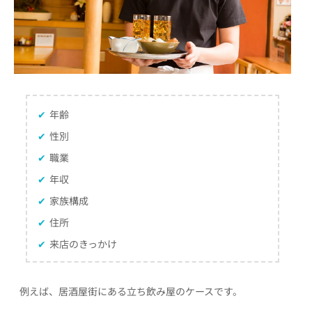
✔
年齢
✔
性別
✔
職業
✔
年収
✔
家族構成
✔
住所
✔
来店のきっかけ
例えば、居酒屋街にある立ち飲み屋のケースです。