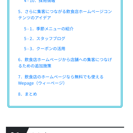
4 - 10．採用情報
5．さらに集客につながる飲食店ホームページコン
テンツのアイデア
5 - 1．季節メニューの紹介
5 - 2．スタッフブログ
5 - 3．クーポンの活用
6．飲食店ホームページから店舗への集客につなげ
るための追加施策
7．飲食店のホームページなら無料でも使える
Wepage（ウィーページ）
8．まとめ