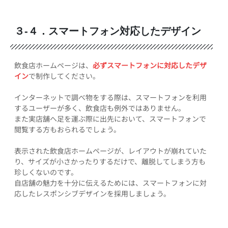
３-４．スマートフォン対応したデザイン
飲食店ホームページは、
必ずスマートフォンに対応したデザ
イン
で制作してください。
インターネットで調べ物をする際は、スマートフォンを利用
するユーザーが多く、飲食店も例外ではありません。
また実店舗へ足を運ぶ際に出先において、スマートフォンで
閲覧する方もおられるでしょう。
表示された飲食店ホームページが、レイアウトが崩れていた
り、サイズが小さかったりするだけで、離脱してしまう方も
珍しくないのです。
自店舗の魅力を十分に伝えるためには、スマートフォンに対
応したレスポンシブデザインを採用しましょう。