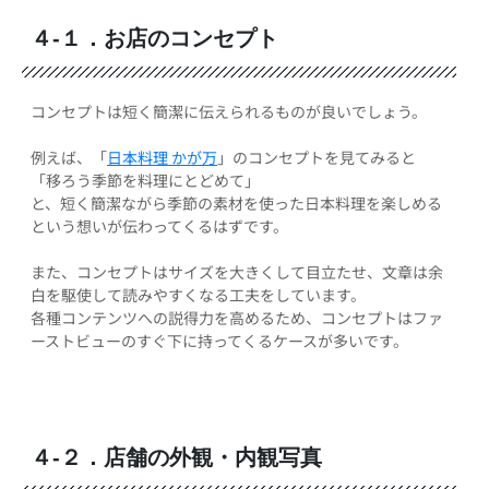
４-１．お店のコンセプト
コンセプトは短く簡潔に伝えられるものが良いでしょう。
例えば、「
日本料理 かが万
」のコンセプトを見てみると
「移ろう季節を料理にとどめて」
と、短く簡潔ながら季節の素材を使った日本料理を楽しめる
という想いが伝わってくるはずです。
また、コンセプトはサイズを大きくして目立たせ、文章は余
白を駆使して読みやすくなる工夫をしています。
各種コンテンツへの説得力を高めるため、コンセプトはファ
ーストビューのすぐ下に持ってくるケースが多いです。
４-２．店舗の外観・内観写真