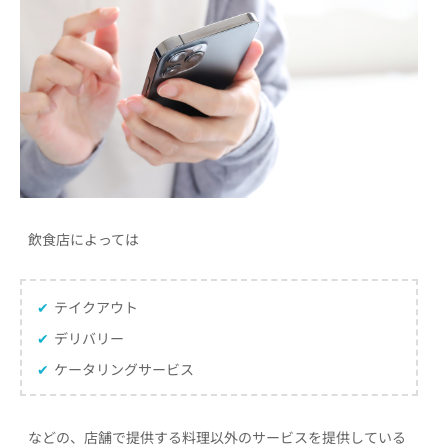
飲食店によっては
✔
テイクアウト
✔
デリバリー
✔
ケータリングサービス
などの、店舗で提供する料理以外のサービスを提供している