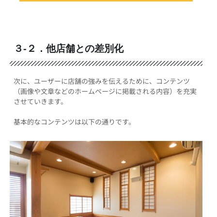
３-２．他店舗との差別化
次に、ユーザーに店舗の強みを伝えるために、コンテンツ
（画像や文章などのホームページに掲載される内容）を充実
させていきます。
基本的なコンテンツは以下の通りです。