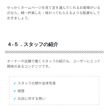
せっかくホームページを見て足を運んでくれるお客様がいる
のなら、精一杯楽しむ・味わってもらえるような配慮もして
おきましょう。
４-５．スタッフの紹介
オーナーや店舗で働くスタッフの紹介も、ユーザーにとって
興味のあるコンテンツです。
✔
スタッフの顔や全体写真
✔
経歴
✔
お店に対する想い