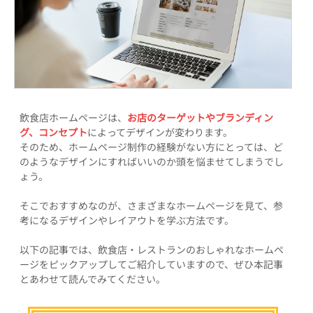
飲食店ホームページは、
お店のターゲットやブランディン
グ、コンセプト
によってデザインが変わります。
そのため、ホームページ制作の経験がない方にとっては、ど
のようなデザインにすればいいのか頭を悩ませてしまうでし
ょう。
そこでおすすめなのが、さまざまなホームページを見て、参
考になるデザインやレイアウトを学ぶ方法です。
以下の記事では、飲食店・レストランのおしゃれなホームペ
ージをピックアップしてご紹介していますので、ぜひ本記事
とあわせて読んでみてください。