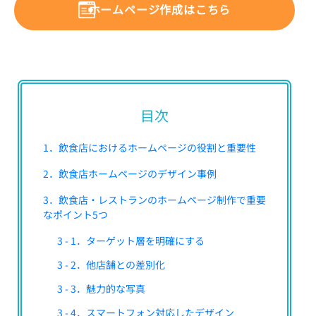
ホームページ作成はこちら
目次
1．飲食店におけるホームページの役割と重要性
2．飲食店ホームページのデザイン事例
3．飲食店・レストランのホームページ制作で重要
なポイント5つ
3 - 1．ターゲット層を明確にする
3 - 2．他店舗との差別化
3 - 3．魅力的な写真
3 - 4．スマートフォン対応したデザイン