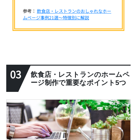
参考：
飲食店・レストランのおしゃれなホー
ムページ事例21選～特徴別に解説
03
飲食店・レストランのホームペ
ージ制作で重要なポイント5つ