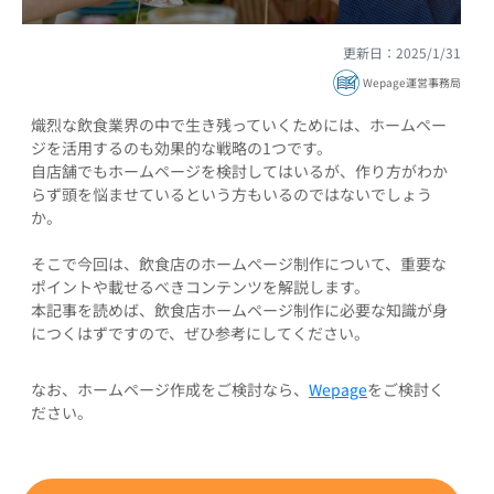
更新日：2025/1/31
Wepage運営事務局
熾烈な飲食業界の中で生き残っていくためには、ホームペー
ジを活用するのも効果的な戦略の1つです。
自店舗でもホームページを検討してはいるが、作り方がわか
らず頭を悩ませているという方もいるのではないでしょう
か。
そこで今回は、飲食店のホームページ制作について、重要な
ポイントや載せるべきコンテンツを解説します。
本記事を読めば、飲食店ホームページ制作に必要な知識が身
につくはずですので、ぜひ参考にしてください。
なお、ホームページ作成をご検討なら、
Wepage
をご検討く
ださい。