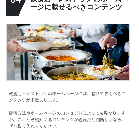
ージに載せるべきコンテンツ
飲食店・レストランのホームページには、載せておくべきコ
ンテンツが多数あります。
提供方法やホームページのコンセプトによっても異なります
が、これから紹介するコンテンツが必要だと判断したなら、
ぜひ取り入れてください。