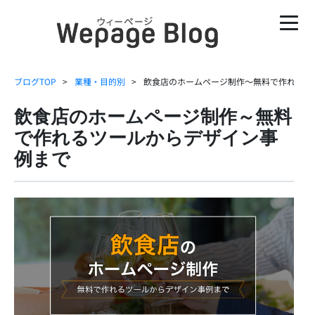
ブログTOP
業種・目的別
飲食店のホームページ制作～無料で作れるツ
飲食店のホームページ制作～無料
で作れるツールからデザイン事
例まで