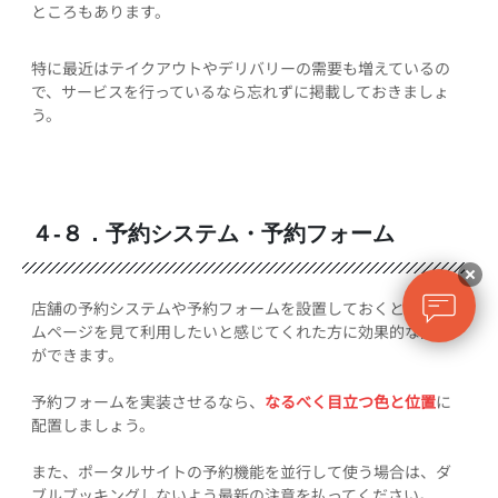
ところもあります。
特に最近はテイクアウトやデリバリーの需要も増えているの
で、サービスを行っているなら忘れずに掲載しておきましょ
う。
４-８．予約システム・予約フォーム
店舗の予約システムや予約フォームを設置しておくと、ホー
ムページを見て利用したいと感じてくれた方に効果的な訴求
ができます。
予約フォームを実装させるなら、
なるべく目立つ色と位置
に
配置しましょう。
また、ポータルサイトの予約機能を並行して使う場合は、ダ
ブルブッキングしないよう最新の注意を払ってください。