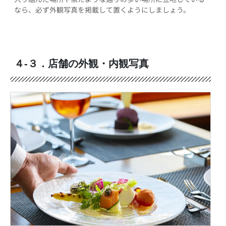
なら、必ず外観写真を掲載して置くようにしましょう。
４-３．店舗の外観・内観写真