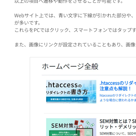
以上の項目へ遷移や動作をさせることが可能です。
Webサイト上では、青い文字に下線が引かれた部分や
が多いです。
これらをPCではクリック、スマートフォンではタップ
また、画像にリンクが設定されていることもあり、画像