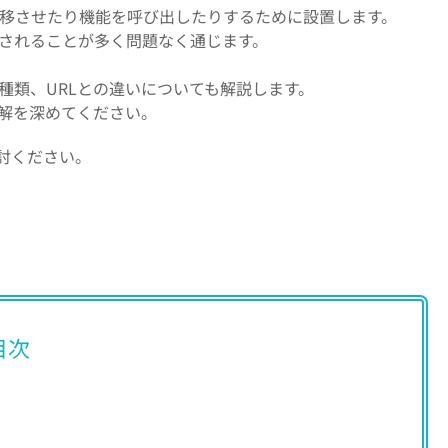
移させたり機能を呼び出したりするために設置します。
されることが多く問題なく通じます。
種類、URLとの違いについても解説します。
理解を深めてください。
討ください。
目次