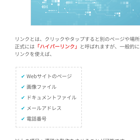
リンクとは、クリックやタップすると別のページや場所
正式には
「ハイパーリンク」
と呼ばれますが、一般的に
リンクを使えば、
✔
Webサイトのページ
✔
画像ファイル
✔
ドキュメントファイル
✔
メールアドレス
✔
電話番号