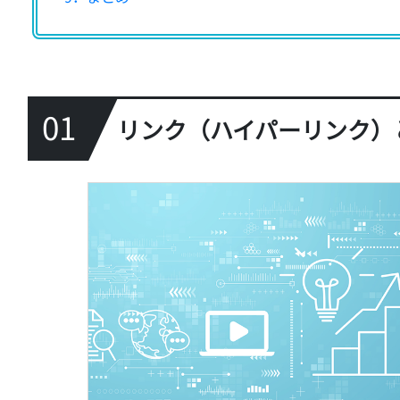
01
リンク（ハイパーリンク）