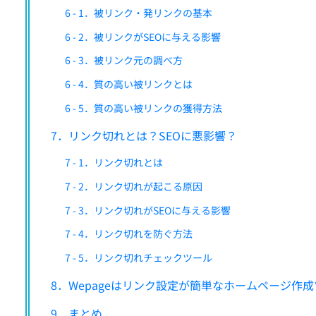
6 - 1．被リンク・発リンクの基本
6 - 2．被リンクがSEOに与える影響
6 - 3．被リンク元の調べ方
6 - 4．質の高い被リンクとは
6 - 5．質の高い被リンクの獲得方法
7．リンク切れとは？SEOに悪影響？
7 - 1．リンク切れとは
7 - 2．リンク切れが起こる原因
7 - 3．リンク切れがSEOに与える影響
7 - 4．リンク切れを防ぐ方法
7 - 5．リンク切れチェックツール
8．Wepageはリンク設定が簡単なホームページ作
9．まとめ