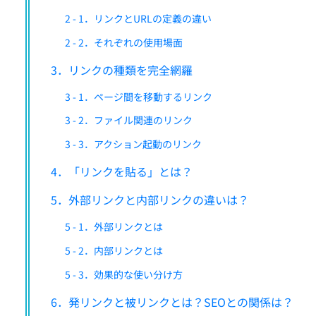
2 - 1．リンクとURLの定義の違い
2 - 2．それぞれの使用場面
3．リンクの種類を完全網羅
3 - 1．ページ間を移動するリンク
3 - 2．ファイル関連のリンク
3 - 3．アクション起動のリンク
4．「リンクを貼る」とは？
5．外部リンクと内部リンクの違いは？
5 - 1．外部リンクとは
5 - 2．内部リンクとは
5 - 3．効果的な使い分け方
6．発リンクと被リンクとは？SEOとの関係は？