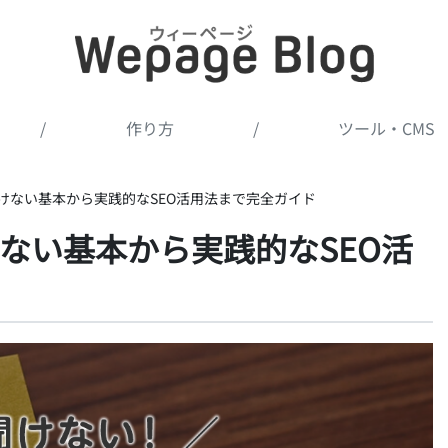
/
作り方
/
ツール・CMS
けない基本から実践的なSEO活用法まで完全ガイド
ない基本から実践的なSEO活