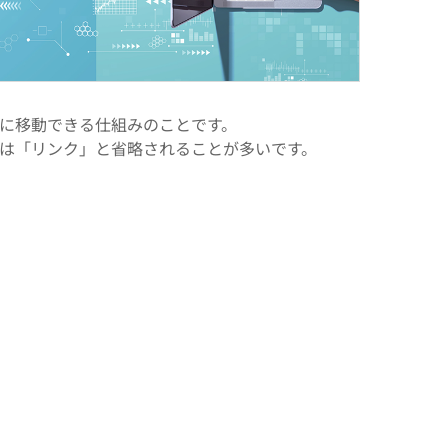
に移動できる仕組みのことです。
は「リンク」と省略されることが多いです。