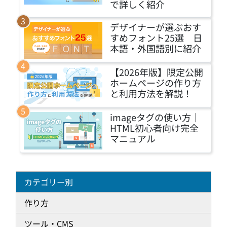
で詳しく紹介
デザイナーが選ぶおす
すめフォント25選 日
本語・外国語別に紹介
【2026年版】限定公開
ホームページの作り方
と利用方法を解説！
imageタグの使い方｜
HTML初心者向け完全
マニュアル
カテゴリー別
作り方
ツール・CMS