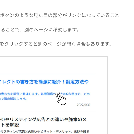
、ボタンのような見た目の部分がリンクになっていること
することで、別のページに移動します。
をクリックすると別のページが開く場合もあります。