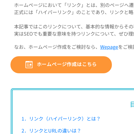
ホームページにおいて「リンク」とは、別のページへ遷
正式には「ハイパーリンク」のことであり、リンクと略
本記事ではこのリンクについて、基本的な情報からその
実はSEOでも重要な意味を持つリンクについて、ぜひ
なお、ホームページ作成をご検討なら、
Wepage
をご検
ホームページ作成はこちら
1．リンク（ハイパーリンク）とは？
2．リンクとURLの違いは？