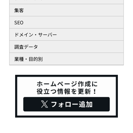
集客
SEO
ドメイン・サーバー
調査データ
業種・目的別