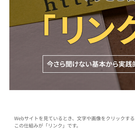
Webサイトを見ているとき、文字や画像をクリックす
この仕組みが「リンク」です。